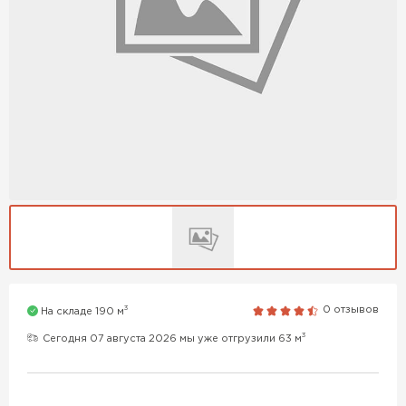
3
0 отзывов
На складе 190 м
3
Сегодня 07 августа 2026 мы уже отгрузили 63 м