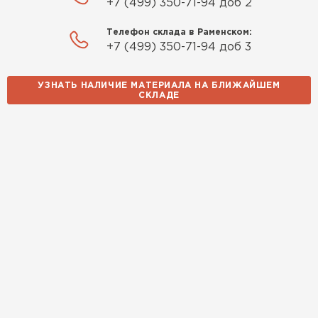
+7 (499) 350-71-94 доб 2
Телефон склада в Раменском:
+7 (499) 350-71-94 доб 3
УЗНАТЬ НАЛИЧИЕ МАТЕРИАЛА НА БЛИЖАЙШЕМ
СКЛАДЕ