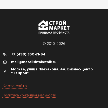
© 2010-2026
+7 (499) 350-71-94
mail@metallshtaketnik.ru
Москва, улица Плеханова, 4А, Бизнес-центр
"Тамрон"
Карта сайта
Политика конфиденциальности