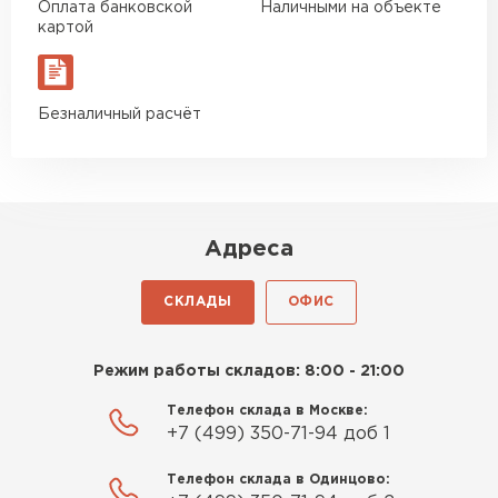
двухскатной крыши.
Оплата банковской
Наличными на объекте
картой
Безналичный расчёт
Адреса
СКЛАДЫ
ОФИС
Режим работы складов: 8:00 - 21:00
Телефон склада в Москве:
+7 (499) 350-71-94 доб 1
Телефон склада в Одинцово: