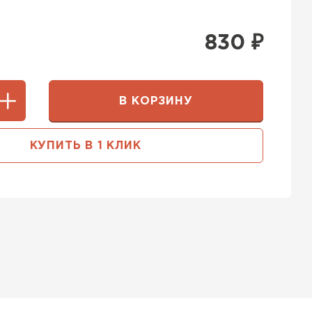
830
₽
В КОРЗИНУ
КУПИТЬ В 1 КЛИК