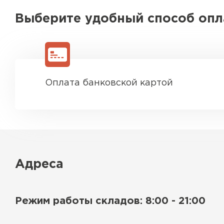
Выберите удобный способ оп
Оплата банковской картой
Адреса
Режим работы складов: 8:00 - 21:00