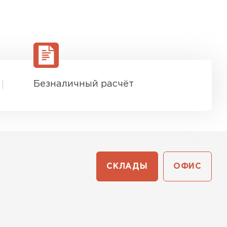
Безналичный расчёт
СКЛАДЫ
ОФИС