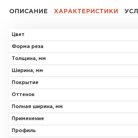
ОПИСАНИЕ
ХАРАКТЕРИСТИКИ
УС
Цвет
Форма реза
Толщина, мм
Ширина, мм
Покрытие
Оттенок
Полная ширина, мм
Применение
Профиль