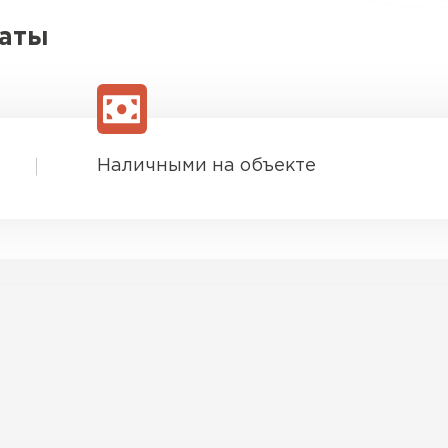
латы
Наличными на объекте