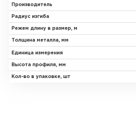
Производитель
Радиус изгиба
Режем длину в размер, м
Толщина металла, мм
Единица измерения
Высота профиля, мм
Кол-во в упаковке, шт