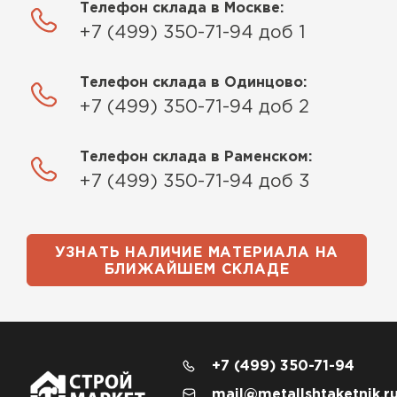
Телефон склада в Москве:
+7 (499) 350-71-94 доб 1
Телефон склада в Одинцово:
+7 (499) 350-71-94 доб 2
Телефон склада в Раменском:
+7 (499) 350-71-94 доб 3
УЗНАТЬ НАЛИЧИЕ МАТЕРИАЛА НА
БЛИЖАЙШЕМ СКЛАДЕ
+7 (499) 350-71-94
mail@metallshtaketnik.r