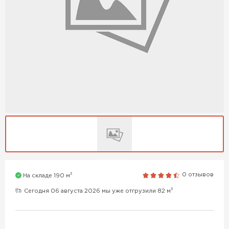
3
0 отзывов
На складе 190 м
3
Сегодня 06 августа 2026 мы уже отгрузили 82 м