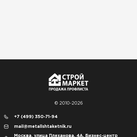
© 2010-2026
+7 (499) 350-71-94
mail@metallshtaketnik.ru
Москва, улица Плеханова, 4А, Бизнес-центр