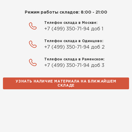
Режим работы складов: 8:00 - 21:00
Телефон склада в Москве:
+7 (499) 350-71-94 доб 1
Телефон склада в Одинцово:
+7 (499) 350-71-94 доб 2
Телефон склада в Раменском:
+7 (499) 350-71-94 доб 3
УЗНАТЬ НАЛИЧИЕ МАТЕРИАЛА НА БЛИЖАЙШЕМ
СКЛАДЕ