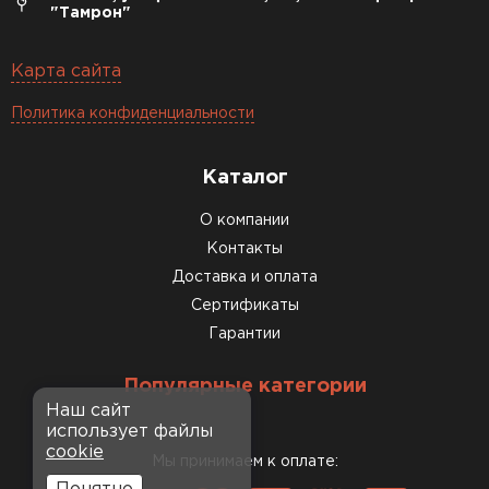
"Тамрон"
Карта сайта
Политика конфиденциальности
Каталог
О компании
Контакты
Доставка и оплата
Сертификаты
Гарантии
Популярные категории
Наш сайт
использует файлы
cookie
Мы принимаем к оплате: