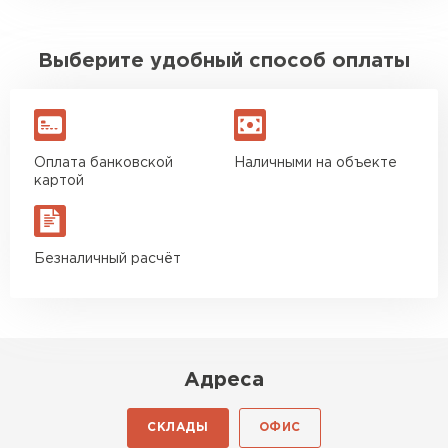
профлиста для каждого объекта.
Выберите удобный способ оплаты
Оплата банковской
Наличными на объекте
картой
Безналичный расчёт
Адреса
СКЛАДЫ
ОФИС