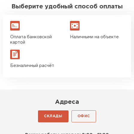
Выберите удобный способ оплаты
Оплата банковской
Наличными на объекте
картой
Безналичный расчёт
Адреса
СКЛАДЫ
ОФИС