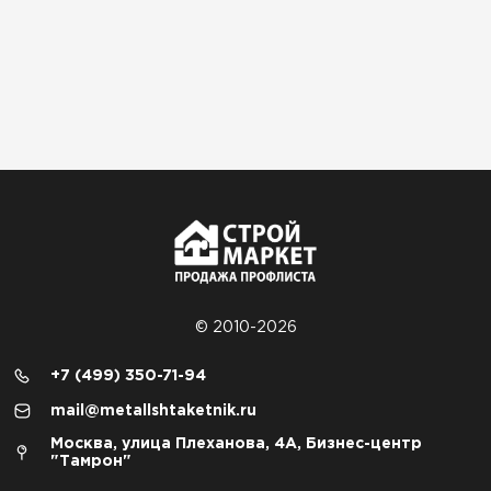
© 2010-2026
+7 (499) 350-71-94
mail@metallshtaketnik.ru
Москва, улица Плеханова, 4А, Бизнес-центр
"Тамрон"