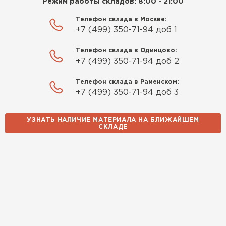
Режим работы складов: 8:00 - 21:00
Телефон склада в Москве:
+7 (499) 350-71-94 доб 1
Телефон склада в Одинцово:
+7 (499) 350-71-94 доб 2
Телефон склада в Раменском:
+7 (499) 350-71-94 доб 3
УЗНАТЬ НАЛИЧИЕ МАТЕРИАЛА НА БЛИЖАЙШЕМ
СКЛАДЕ