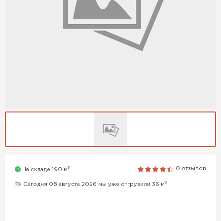
3
0 отзывов
На складе 190 м
3
Сегодня 08 августа 2026 мы уже отгрузили 36 м