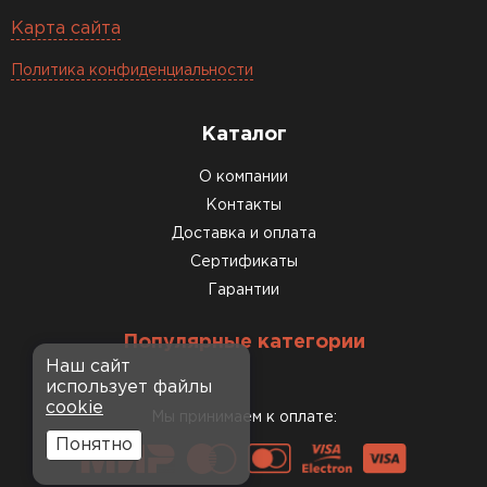
Карта сайта
Политика конфиденциальности
Каталог
О компании
Контакты
Доставка и оплата
Сертификаты
Гарантии
Популярные категории
Наш сайт
использует файлы
cookie
Мы принимаем к оплате:
Понятно