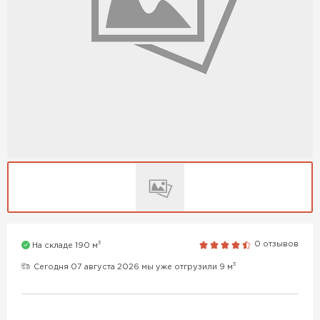
3
0 отзывов
На складе 190 м
3
Сегодня 07 августа 2026 мы уже отгрузили 9 м