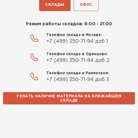
СКЛАДЫ
ОФИС
Режим работы складов: 8:00 - 21:00
Телефон склада в Москве:
+7 (499) 350-71-94 доб 1
Телефон склада в Одинцово:
+7 (499) 350-71-94 доб 2
Телефон склада в Раменском:
+7 (499) 350-71-94 доб 3
УЗНАТЬ НАЛИЧИЕ МАТЕРИАЛА НА БЛИЖАЙШЕМ
СКЛАДЕ