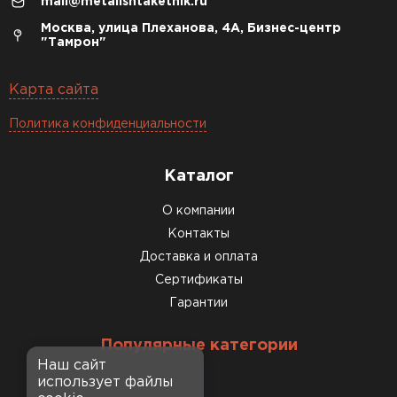
mail@metallshtaketnik.ru
Москва, улица Плеханова, 4А, Бизнес-центр
"Тамрон"
Карта сайта
Политика конфиденциальности
Каталог
О компании
Контакты
Доставка и оплата
Сертификаты
Гарантии
Популярные категории
Наш сайт
использует файлы