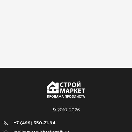
© 2010-2026
+7 (499) 350-71-94