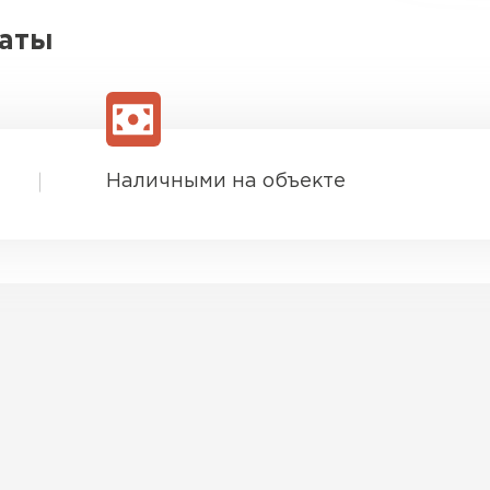
латы
Наличными на объекте