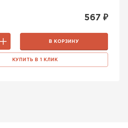
567
₽
В КОРЗИНУ
КУПИТЬ В 1 КЛИК