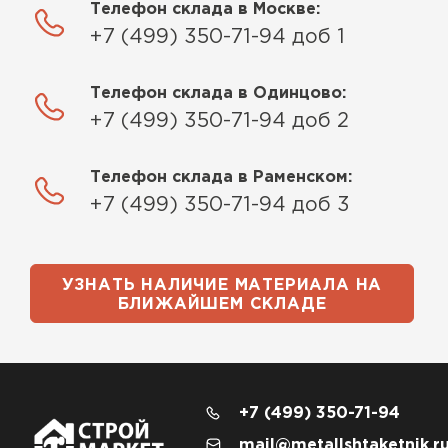
Телефон склада в Москве:
+7 (499) 350-71-94 доб 1
Телефон склада в Одинцово:
+7 (499) 350-71-94 доб 2
Телефон склада в Раменском:
+7 (499) 350-71-94 доб 3
УЗНАТЬ НАЛИЧИЕ МАТЕРИАЛА НА
БЛИЖАЙШЕМ СКЛАДЕ
+7 (499) 350-71-94
mail@metallshtaketnik.r