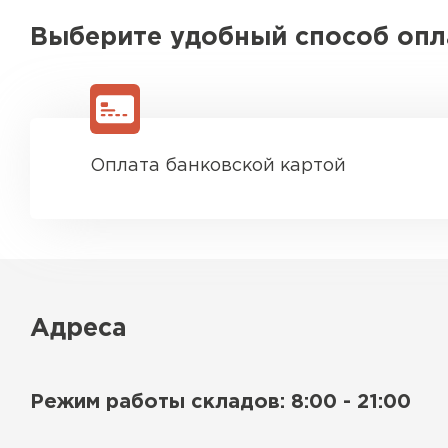
Выберите удобный способ оп
Оплата банковской картой
Адреса
Режим работы складов: 8:00 - 21:00