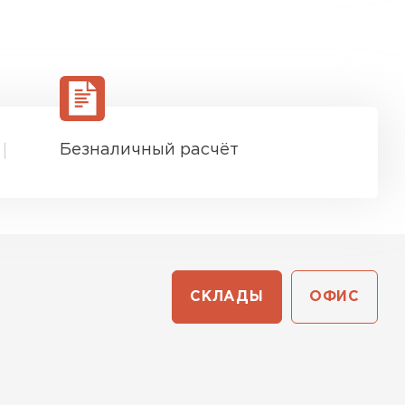
Безналичный расчёт
СКЛАДЫ
ОФИС