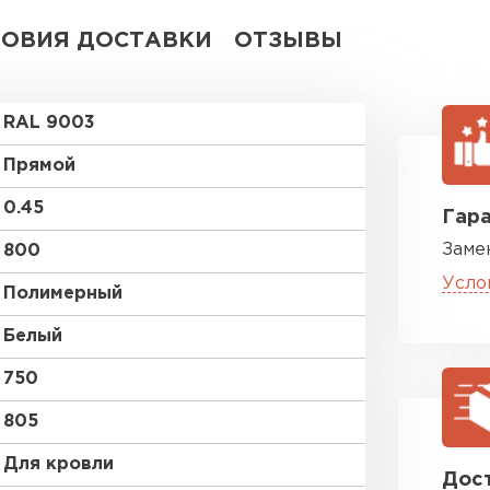
ЛОВИЯ ДОСТАВКИ
ОТЗЫВЫ
RAL 9003
Прямой
0.45
Гара
Заме
800
Усло
Полимерный
Белый
750
805
Для кровли
Дост