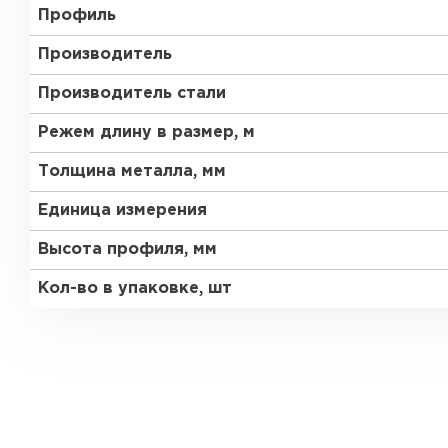
Профиль
Производитель
Производитель стали
Режем длину в размер, м
Толщина металла, мм
Единица измерения
Высота профиля, мм
Кол-во в упаковке, шт