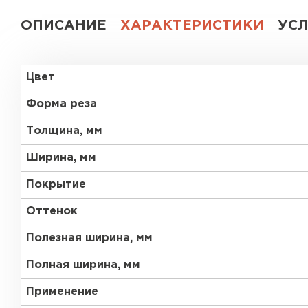
ОПИСАНИЕ
ХАРАКТЕРИСТИКИ
УС
Цвет
Форма реза
Толщина, мм
Ширина, мм
Покрытие
Оттенок
Полезная ширина, мм
Полная ширина, мм
Применение