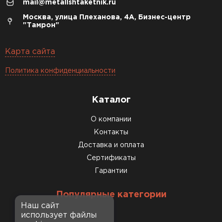
mail@metallshtaketnik.ru
Москва, улица Плеханова, 4А, Бизнес-центр
"Тамрон"
Карта сайта
Политика конфиденциальности
Каталог
О компании
Контакты
Доставка и оплата
Сертификаты
Гарантии
Популярные категории
Наш сайт
использует файлы