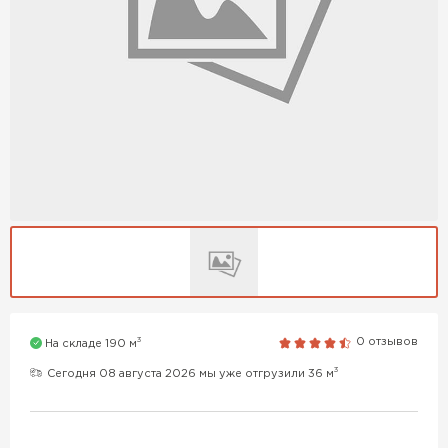
3
0 отзывов
На складе 190 м
3
Сегодня 08 августа 2026 мы уже отгрузили 36 м