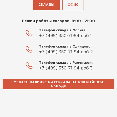
СКЛАДЫ
ОФИС
Режим работы складов: 8:00 - 21:00
Телефон склада в Москве:
+7 (499) 350-71-94 доб 1
Телефон склада в Одинцово:
+7 (499) 350-71-94 доб 2
Телефон склада в Раменском:
+7 (499) 350-71-94 доб 3
УЗНАТЬ НАЛИЧИЕ МАТЕРИАЛА НА БЛИЖАЙШЕМ
СКЛАДЕ