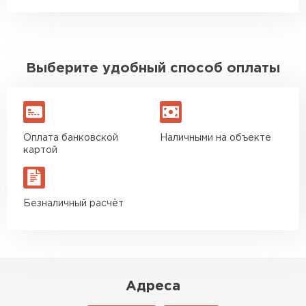
Выберите удобный способ оплаты
Оплата банковской
Наличными на объекте
картой
Безналичный расчёт
Адреса