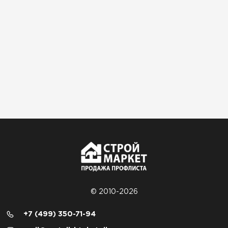
© 2010-2026
+7 (499) 350-71-94