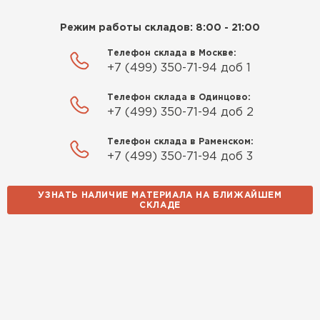
Режим работы складов: 8:00 - 21:00
Телефон склада в Москве:
+7 (499) 350-71-94 доб 1
Телефон склада в Одинцово:
+7 (499) 350-71-94 доб 2
Телефон склада в Раменском:
+7 (499) 350-71-94 доб 3
УЗНАТЬ НАЛИЧИЕ МАТЕРИАЛА НА БЛИЖАЙШЕМ
СКЛАДЕ