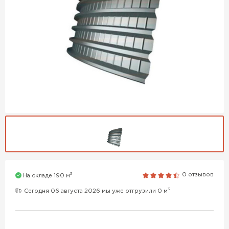
3
0 отзывов
На складе 190 м
3
Сегодня 06 августа 2026 мы уже отгрузили 0 м