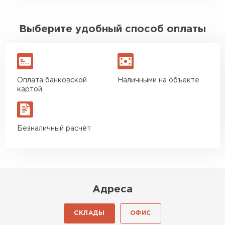
Выберите удобный способ оплаты
Оплата банковской
Наличными на объекте
картой
Безналичный расчёт
Адреса
СКЛАДЫ
ОФИС