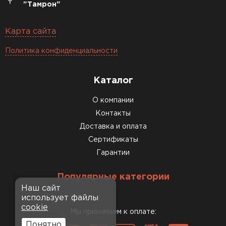
"Тамрон"
Карта сайта
Политика конфиденциальности
Каталог
О компании
Контакты
Доставка и оплата
Сертификаты
Гарантии
Популярные категории
Наш сайт
использует файлы
cookie
Мы принимаем к оплате:
Понятно