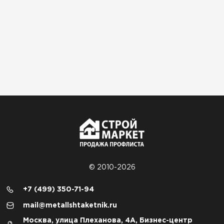
© 2010-2026
+7 (499) 350-71-94
mail@metallshtaketnik.ru
Москва, улица Плеханова, 4А, Бизнес-центр