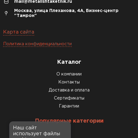
mail@metallshtaketnik.ru
Москва, улица Плеханова, 4А, Бизнес-центр
"Тамрон"
Карта сайта
Политика конфиденциальности
Каталог
О компании
Контакты
Доставка и оплата
Сертификаты
Гарантии
Популярные категории
Наш сайт
использует файлы