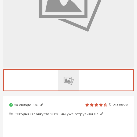
3
0 отзывов
На складе 190 м
3
Сегодня 07 августа 2026 мы уже отгрузили 63 м