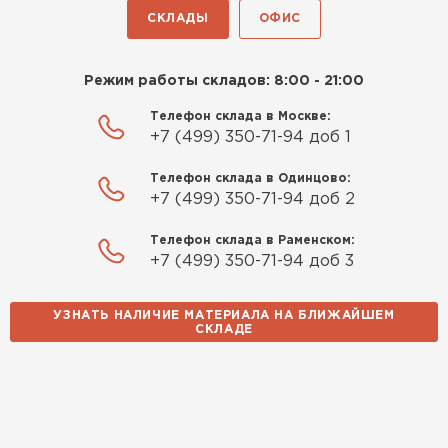
СКЛАДЫ
ОФИС
Режим работы складов: 8:00 - 21:00
Телефон склада в Москве:
+7 (499) 350-71-94 доб 1
Телефон склада в Одинцово:
+7 (499) 350-71-94 доб 2
Телефон склада в Раменском:
+7 (499) 350-71-94 доб 3
УЗНАТЬ НАЛИЧИЕ МАТЕРИАЛА НА БЛИЖАЙШЕМ
СКЛАДЕ