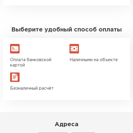
Выберите удобный способ оплаты
Оплата банковской
Наличными на объекте
картой
Безналичный расчёт
Адреса