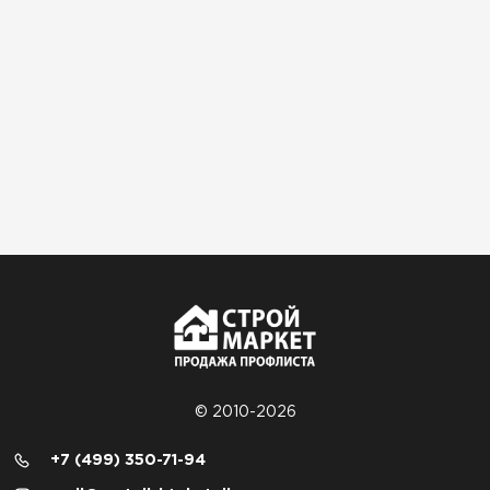
© 2010-2026
+7 (499) 350-71-94