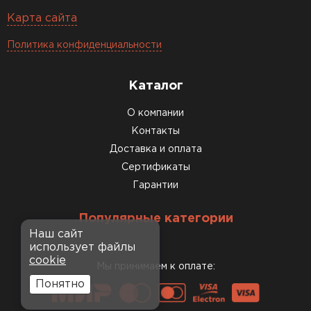
Карта сайта
Политика конфиденциальности
Каталог
О компании
Контакты
Доставка и оплата
Сертификаты
Гарантии
Популярные категории
Наш сайт
использует файлы
cookie
Мы принимаем к оплате:
Понятно