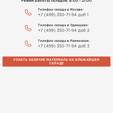
Режим работы складов: 8:00 - 21:00
Телефон склада в Москве:
+7 (499) 350-71-94 доб 1
Телефон склада в Одинцово:
+7 (499) 350-71-94 доб 2
Телефон склада в Раменском:
+7 (499) 350-71-94 доб 3
УЗНАТЬ НАЛИЧИЕ МАТЕРИАЛА НА БЛИЖАЙШЕМ
СКЛАДЕ