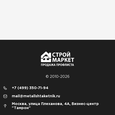
© 2010-2026
+7 (499) 350-71-94
mail@metallshtaketnik.ru
Москва, улица Плеханова, 4А, Бизнес-центр
"Тамрон"