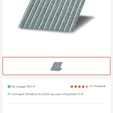
3
0 отзывов
На складе 190 м
3
Сегодня 08 августа 2026 мы уже отгрузили 0 м