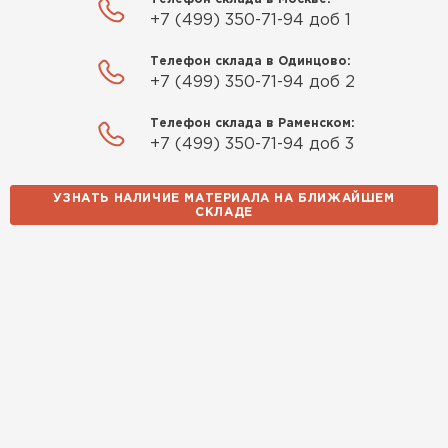
+7 (499) 350-71-94 доб 1
Телефон склада в Одинцово:
+7 (499) 350-71-94 доб 2
Телефон склада в Раменском:
+7 (499) 350-71-94 доб 3
УЗНАТЬ НАЛИЧИЕ МАТЕРИАЛА НА БЛИЖАЙШЕМ
СКЛАДЕ