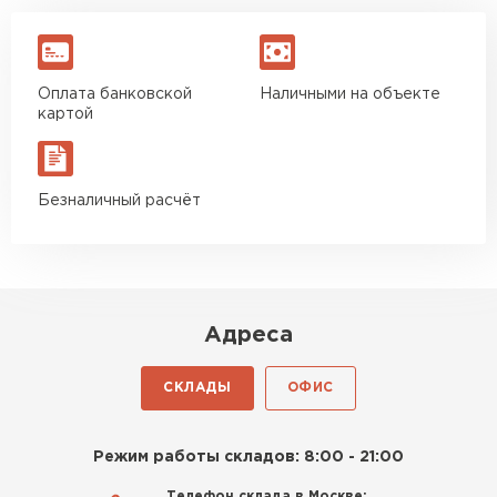
Оплата банковской
Наличными на объекте
картой
Безналичный расчёт
Адреса
СКЛАДЫ
ОФИС
Режим работы складов: 8:00 - 21:00
Телефон склада в Москве: