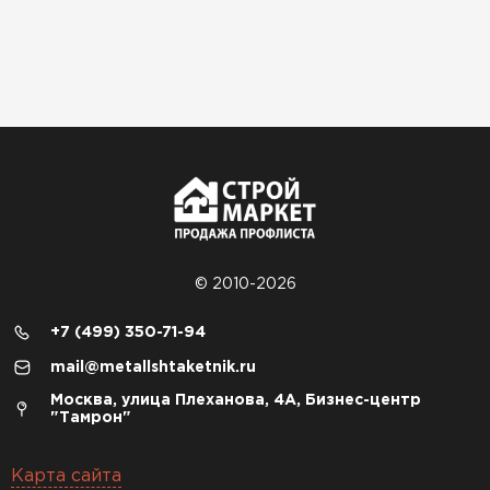
© 2010-2026
+7 (499) 350-71-94
mail@metallshtaketnik.ru
Москва, улица Плеханова, 4А, Бизнес-центр
"Тамрон"
Карта сайта