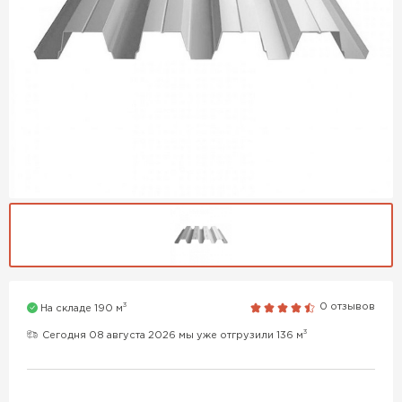
3
0 отзывов
На складе 190 м
3
Сегодня 08 августа 2026 мы уже отгрузили 136 м