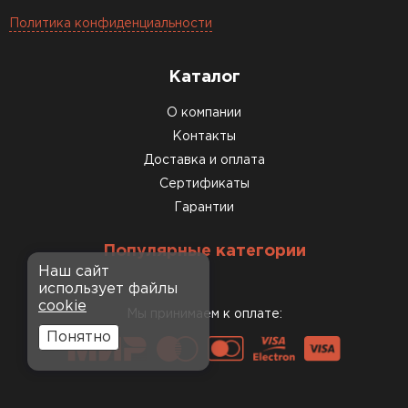
Политика конфиденциальности
Каталог
О компании
Контакты
Доставка и оплата
Сертификаты
Гарантии
Популярные категории
Наш сайт
использует файлы
cookie
Мы принимаем к оплате:
Понятно