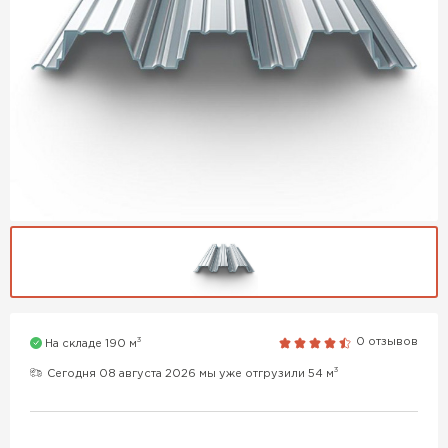
3
0 отзывов
На складе 190 м
3
Сегодня 08 августа 2026 мы уже отгрузили 54 м