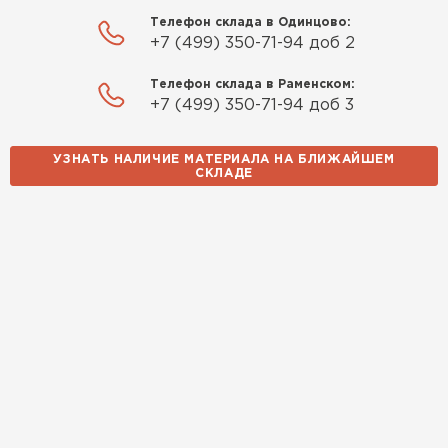
Телефон склада в Одинцово:
+7 (499) 350-71-94 доб 2
Телефон склада в Раменском:
+7 (499) 350-71-94 доб 3
УЗНАТЬ НАЛИЧИЕ МАТЕРИАЛА НА БЛИЖАЙШЕМ
СКЛАДЕ