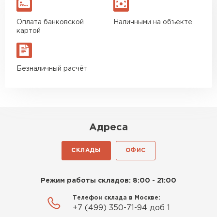
Оплата банковской
Наличными на объекте
картой
Безналичный расчёт
Адреса
СКЛАДЫ
ОФИС
Режим работы складов: 8:00 - 21:00
Телефон склада в Москве:
+7 (499) 350-71-94 доб 1