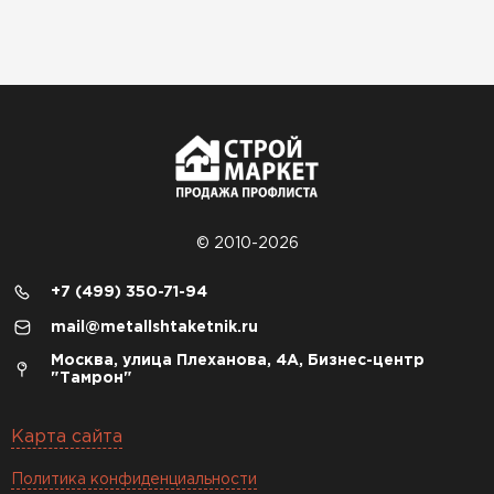
© 2010-2026
+7 (499) 350-71-94
mail@metallshtaketnik.ru
Москва, улица Плеханова, 4А, Бизнес-центр
"Тамрон"
Карта сайта
Политика конфиденциальности