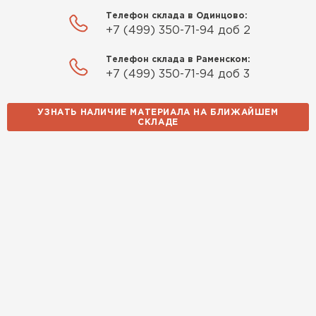
Телефон склада в Одинцово:
+7 (499) 350-71-94 доб 2
Телефон склада в Раменском:
+7 (499) 350-71-94 доб 3
УЗНАТЬ НАЛИЧИЕ МАТЕРИАЛА НА БЛИЖАЙШЕМ
СКЛАДЕ