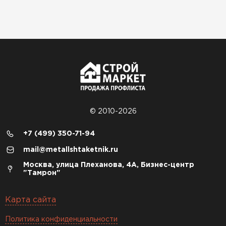
© 2010-2026
+7 (499) 350-71-94
mail@metallshtaketnik.ru
Москва, улица Плеханова, 4А, Бизнес-центр
"Тамрон"
Карта сайта
Политика конфиденциальности