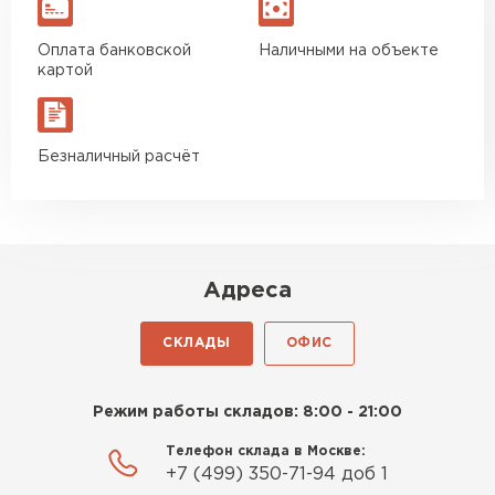
Оплата банковской
Наличными на объекте
картой
Безналичный расчёт
Адреса
СКЛАДЫ
ОФИС
Режим работы складов: 8:00 - 21:00
Телефон склада в Москве:
+7 (499) 350-71-94 доб 1