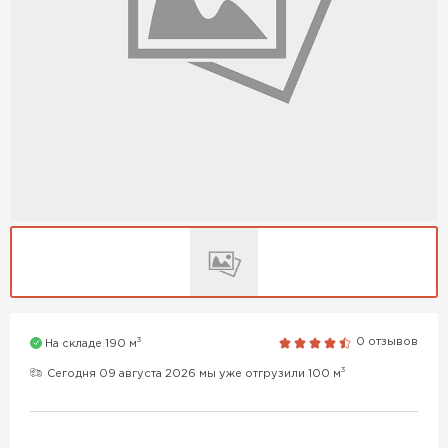
3
0 отзывов
На складе 190 м
3
Сегодня 09 августа 2026 мы уже отгрузили 100 м