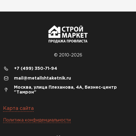
© 2010-2026
+7 (499) 350-71-94
mail@metallshtaketnik.ru
Москва, улица Плеханова, 4А, Бизнес-центр
"Тамрон"
Карта сайта
Политика конфиденциальности