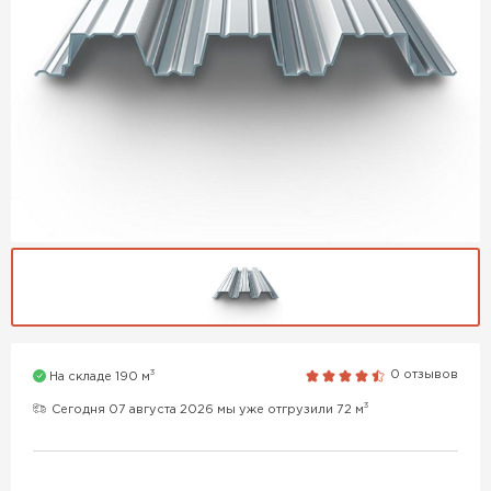
3
0 отзывов
На складе 190 м
3
Сегодня 07 августа 2026 мы уже отгрузили 72 м