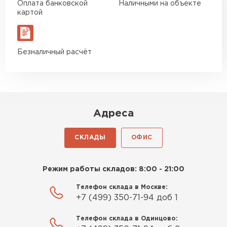
Оплата банковской
Наличными на объекте
картой
Безналичный расчёт
Адреса
СКЛАДЫ
ОФИС
Режим работы складов: 8:00 - 21:00
Телефон склада в Москве:
+7 (499) 350-71-94 доб 1
Телефон склада в Одинцово: