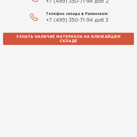
+7 (499) 350-71-94 доб 2
Телефон склада в Раменском:
+7 (499) 350-71-94 доб 3
УЗНАТЬ НАЛИЧИЕ МАТЕРИАЛА НА БЛИЖАЙШЕМ
СКЛАДЕ