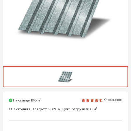
3
0 отзывов
На складе 190 м
3
Сегодня 09 августа 2026 мы уже отгрузили 0 м