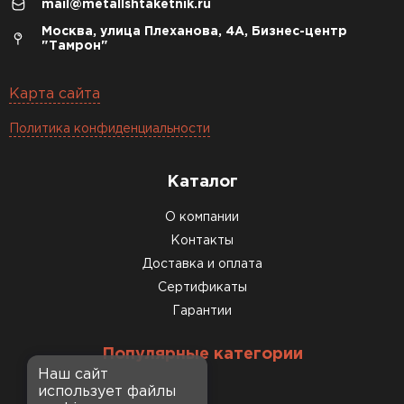
mail@metallshtaketnik.ru
Москва, улица Плеханова, 4А, Бизнес-центр
"Тамрон"
Карта сайта
Политика конфиденциальности
Каталог
О компании
Контакты
Доставка и оплата
Сертификаты
Гарантии
Популярные категории
Наш сайт
использует файлы