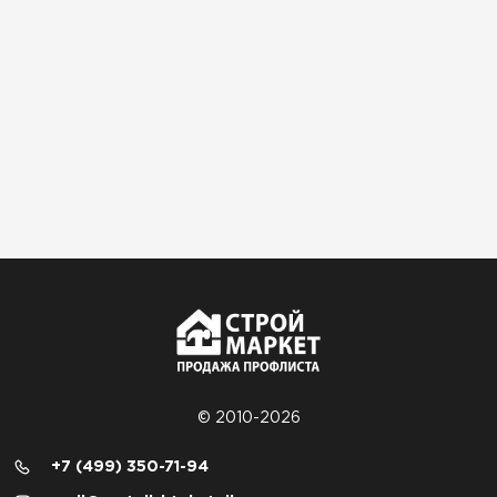
© 2010-2026
+7 (499) 350-71-94