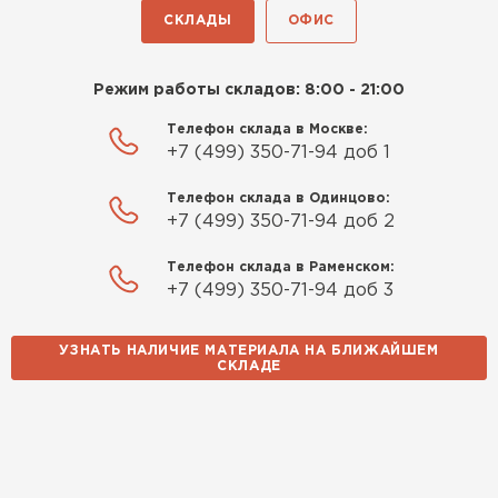
СКЛАДЫ
ОФИС
Режим работы складов: 8:00 - 21:00
Телефон склада в Москве:
+7 (499) 350-71-94 доб 1
Телефон склада в Одинцово:
+7 (499) 350-71-94 доб 2
Телефон склада в Раменском:
+7 (499) 350-71-94 доб 3
УЗНАТЬ НАЛИЧИЕ МАТЕРИАЛА НА БЛИЖАЙШЕМ
СКЛАДЕ