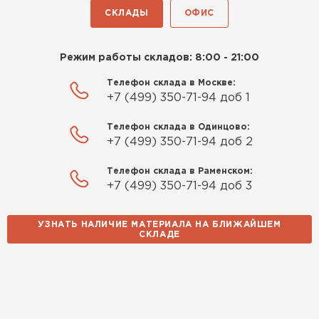
СКЛАДЫ
ОФИС
Режим работы складов: 8:00 - 21:00
Телефон склада в Москве:
+7 (499) 350-71-94 доб 1
Телефон склада в Одинцово:
+7 (499) 350-71-94 доб 2
Телефон склада в Раменском:
+7 (499) 350-71-94 доб 3
УЗНАТЬ НАЛИЧИЕ МАТЕРИАЛА НА БЛИЖАЙШЕМ
СКЛАДЕ