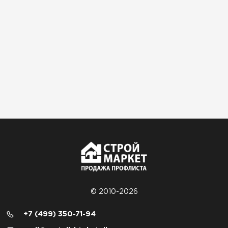
© 2010-2026
+7 (499) 350-71-94