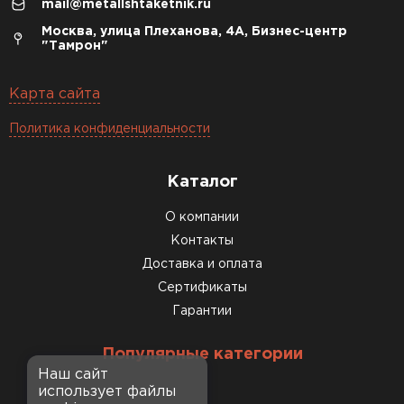
mail@metallshtaketnik.ru
Москва, улица Плеханова, 4А, Бизнес-центр
"Тамрон"
Карта сайта
Политика конфиденциальности
Каталог
О компании
Контакты
Доставка и оплата
Сертификаты
Гарантии
Популярные категории
Наш сайт
использует файлы