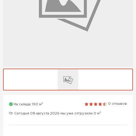
3
0 отзывов
На складе 190 м
3
Сегодня 08 августа 2026 мы уже отгрузили 0 м