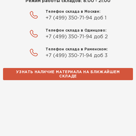
Режим работы складов: 8:00 - 21:00
Телефон склада в Москве:
+7 (499) 350-71-94 доб 1
Телефон склада в Одинцово:
+7 (499) 350-71-94 доб 2
Телефон склада в Раменском:
+7 (499) 350-71-94 доб 3
УЗНАТЬ НАЛИЧИЕ МАТЕРИАЛА НА БЛИЖАЙШЕМ
СКЛАДЕ