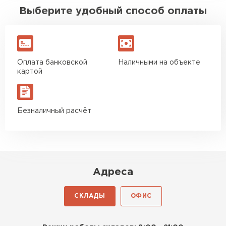
Выберите удобный способ оплаты
Оплата банковской
Наличными на объекте
картой
Безналичный расчёт
Адреса
СКЛАДЫ
ОФИС