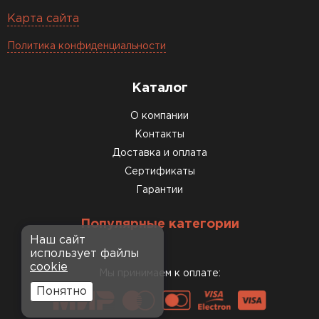
Карта сайта
Политика конфиденциальности
Каталог
О компании
Контакты
Доставка и оплата
Сертификаты
Гарантии
Популярные категории
Наш сайт
использует файлы
cookie
Мы принимаем к оплате:
Понятно