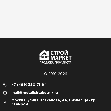
© 2010-2026
+7 (499) 350-71-94
mail@metallshtaketnik.ru
Москва, улица Плеханова, 4А, Бизнес-центр
"Тамрон"