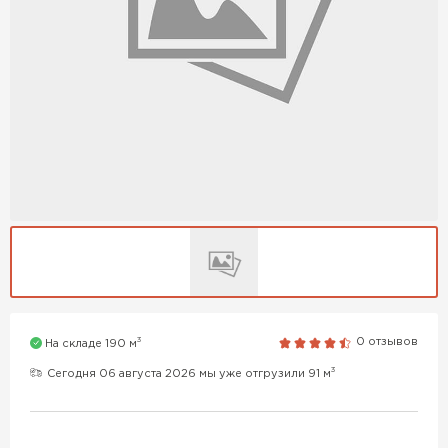
3
0 отзывов
На складе 190 м
3
Сегодня 06 августа 2026 мы уже отгрузили 91 м