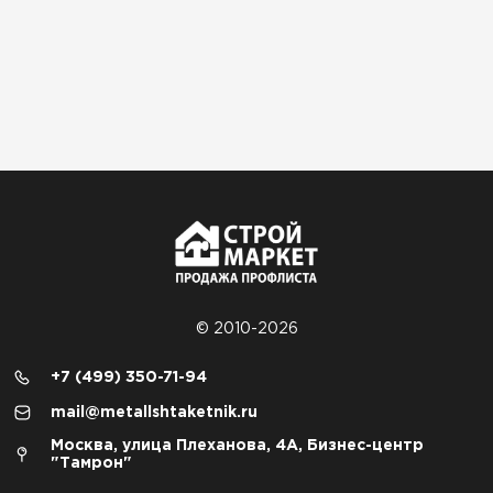
© 2010-2026
+7 (499) 350-71-94
mail@metallshtaketnik.ru
Москва, улица Плеханова, 4А, Бизнес-центр
"Тамрон"