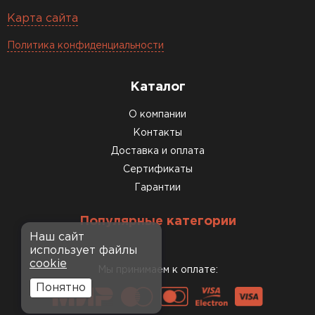
Карта сайта
Политика конфиденциальности
Каталог
О компании
Контакты
Доставка и оплата
Сертификаты
Гарантии
Популярные категории
Наш сайт
использует файлы
cookie
Мы принимаем к оплате:
Понятно