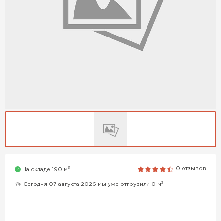
3
0 отзывов
На складе 190 м
3
Сегодня 07 августа 2026 мы уже отгрузили 0 м