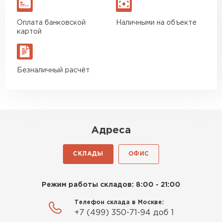
Оплата банковской
Наличными на объекте
картой
Безналичный расчёт
Адреса
СКЛАДЫ
ОФИС
Режим работы складов: 8:00 - 21:00
Телефон склада в Москве:
+7 (499) 350-71-94 доб 1