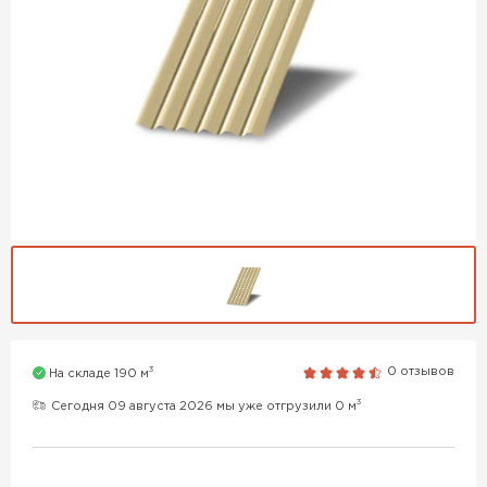
3
0 отзывов
На складе 190 м
3
Сегодня 09 августа 2026 мы уже отгрузили 0 м