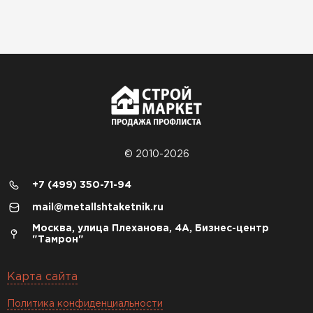
© 2010-2026
+7 (499) 350-71-94
mail@metallshtaketnik.ru
Москва, улица Плеханова, 4А, Бизнес-центр
"Тамрон"
Карта сайта
Политика конфиденциальности