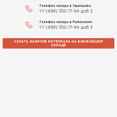
Телефон склада в Одинцово:
+7 (499) 350-71-94 доб 2
Телефон склада в Раменском:
+7 (499) 350-71-94 доб 3
УЗНАТЬ НАЛИЧИЕ МАТЕРИАЛА НА БЛИЖАЙШЕМ
СКЛАДЕ