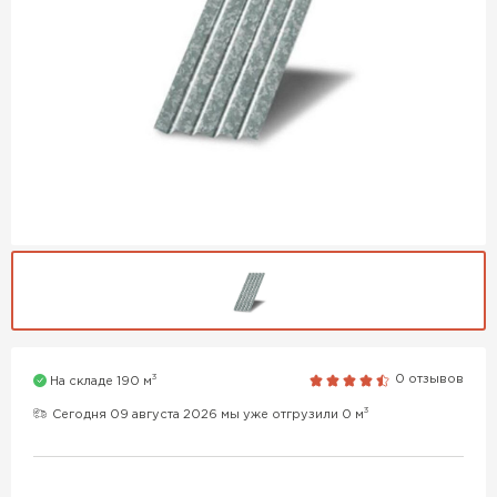
3
0 отзывов
На складе 190 м
3
Сегодня 09 августа 2026 мы уже отгрузили 0 м