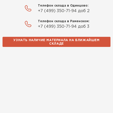
Телефон склада в Одинцово:
+7 (499) 350-71-94 доб 2
Телефон склада в Раменском:
+7 (499) 350-71-94 доб 3
УЗНАТЬ НАЛИЧИЕ МАТЕРИАЛА НА БЛИЖАЙШЕМ
СКЛАДЕ