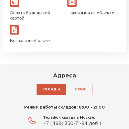
Оплата банковской
Наличными на объекте
картой
Безналичный расчёт
Адреса
СКЛАДЫ
ОФИС
Режим работы складов: 8:00 - 21:00
Телефон склада в Москве:
+7 (499) 350-71-94 доб 1