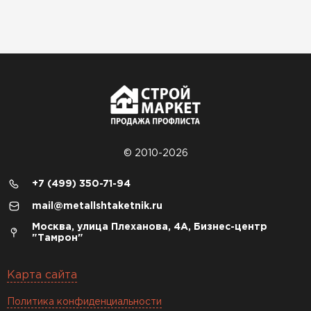
© 2010-2026
+7 (499) 350-71-94
mail@metallshtaketnik.ru
Москва, улица Плеханова, 4А, Бизнес-центр
"Тамрон"
Карта сайта
Политика конфиденциальности