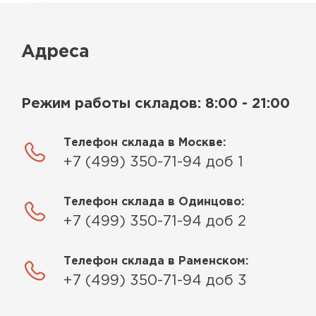
Адреса
Режим работы складов: 8:00 - 21:00
Телефон склада в Москве:
+7 (499) 350-71-94 доб 1
Телефон склада в Одинцово:
+7 (499) 350-71-94 доб 2
Телефон склада в Раменском:
+7 (499) 350-71-94 доб 3