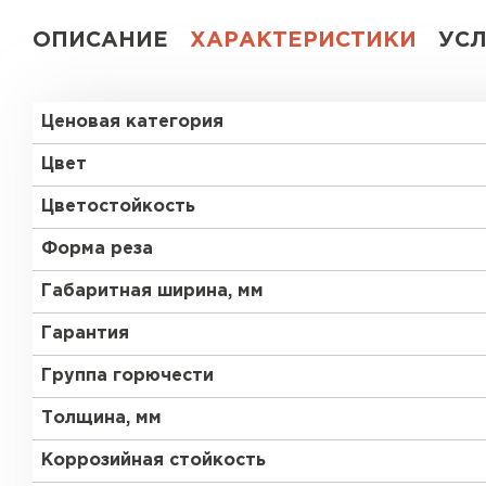
ОПИСАНИЕ
ХАРАКТЕРИСТИКИ
УС
Ценовая категория
Цвет
Цветостойкость
Форма реза
Габаритная ширина, мм
Гарантия
Группа горючести
Толщина, мм
Коррозийная стойкость