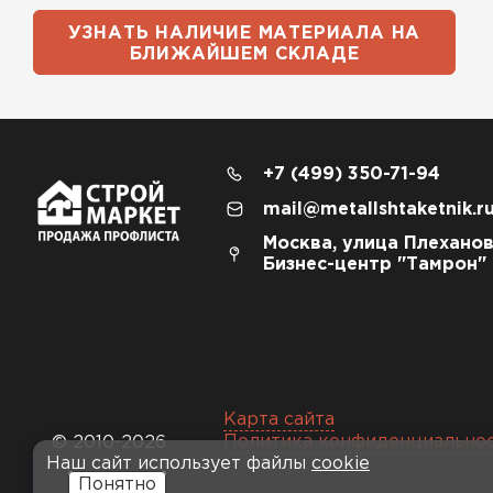
УЗНАТЬ НАЛИЧИЕ МАТЕРИАЛА НА
БЛИЖАЙШЕМ СКЛАДЕ
+7 (499) 350-71-94
mail@metallshtaketnik.r
Москва, улица Плеханов
Бизнес-центр "Тамрон"
Карта сайта
Политика конфиденциально
© 2010-2026
Наш сайт использует файлы
cookie
Понятно