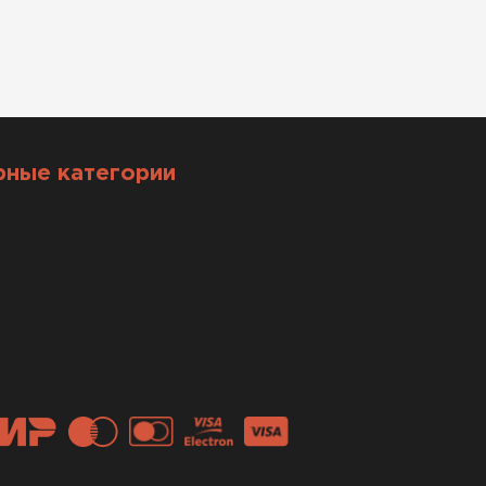
рные категории