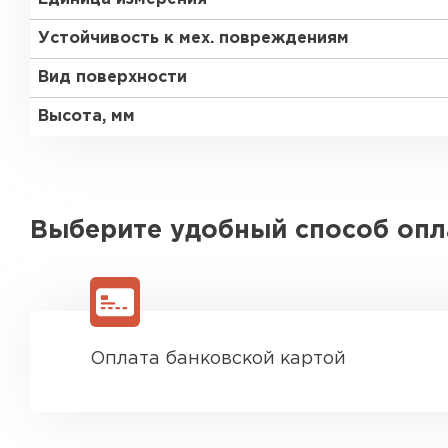
Устойчивость к мех. повреждениям
Вид поверхности
Высота, мм
Выберите удобный способ оп
Оплата банковской картой