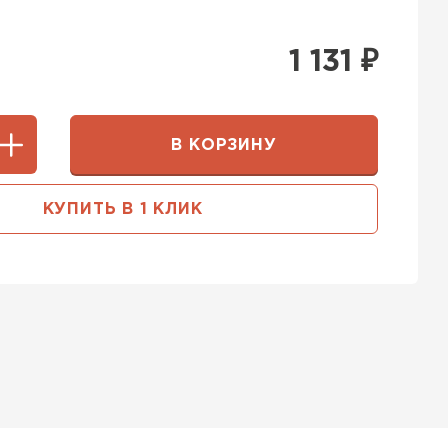
1 131
₽
В КОРЗИНУ
КУПИТЬ В 1 КЛИК