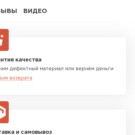
ЗЫВЫ
ВИДЕО
нтия качества
ним дефектный материал или вернём деньги
вия возврата
авка и самовывоз