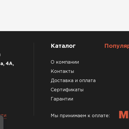
Каталог
Популя
u
О компании
а, 4А,
Контакты
Доставка и оплата
Сертификаты
Гарантии
сти
Мы принимаем к оплате: