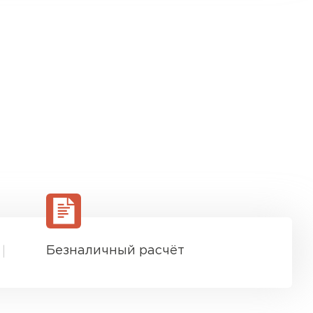
Безналичный расчёт