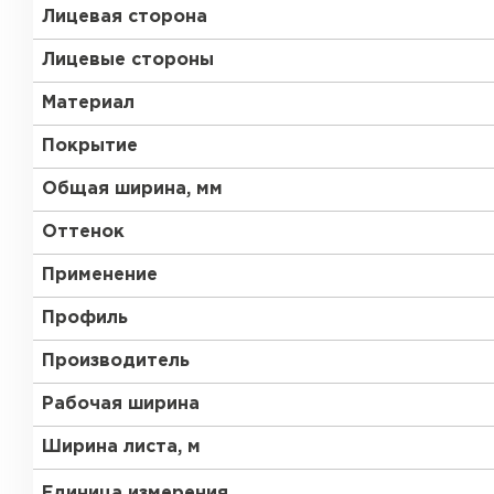
Лицевая сторона
Лицевые стороны
Материал
Покрытие
Общая ширина, мм
Оттенок
Применение
Профиль
Производитель
Рабочая ширина
Ширина листа, м
Единица измерения