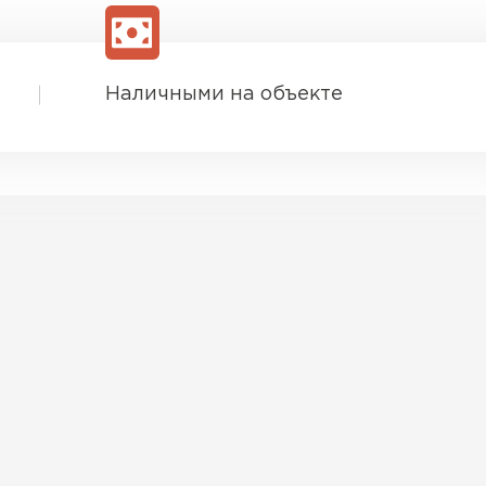
Наличными на объекте