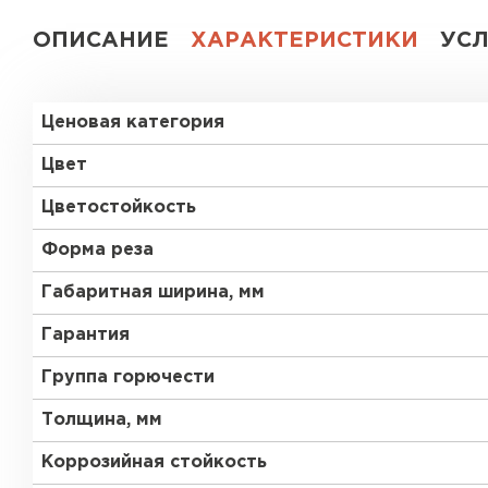
ОПИСАНИЕ
ХАРАКТЕРИСТИКИ
УС
Ценовая категория
Цвет
Цветостойкость
Форма реза
Габаритная ширина, мм
Гарантия
Группа горючести
Толщина, мм
Коррозийная стойкость