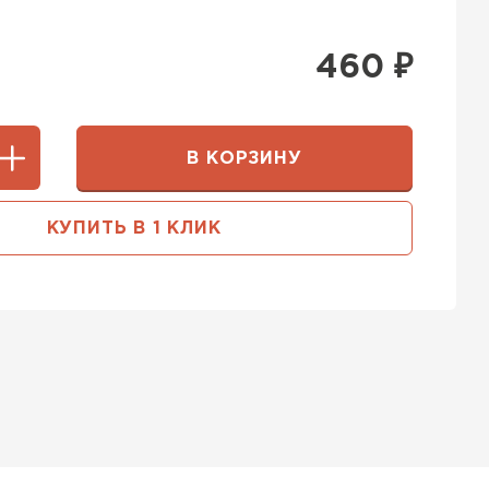
460
₽
В КОРЗИНУ
КУПИТЬ В 1 КЛИК