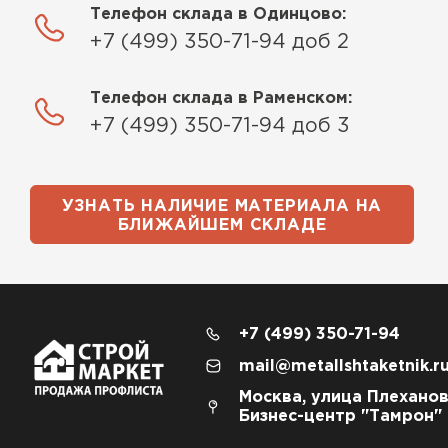
Телефон склада в Одинцово:
+7 (499) 350-71-94 доб 2
Телефон склада в Раменском:
+7 (499) 350-71-94 доб 3
УЗНАТЬ НАЛИЧИЕ МАТЕРИАЛА НА
БЛИЖАЙШЕМ СКЛАДЕ
+7 (499) 350-71-94
mail@metallshtaketnik.r
Москва, улица Плеханов
Бизнес-центр "Тамрон"