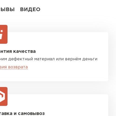
ЗЫВЫ
ВИДЕО
нтия качества
ним дефектный материал или вернём деньги
вия возврата
авка и самовывоз