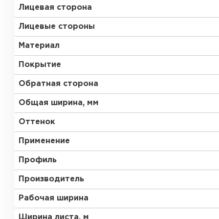
Лицевая сторона
Лицевые стороны
Материал
Покрытие
Обратная сторона
Общая ширина, мм
Оттенок
Применение
Профиль
Производитель
Рабочая ширина
Ширина листа, м