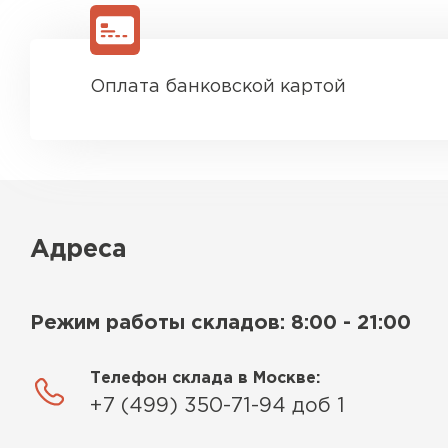
Оплата банковской картой
Адреса
Режим работы складов: 8:00 - 21:00
Телефон склада в Москве:
+7 (499) 350-71-94 доб 1