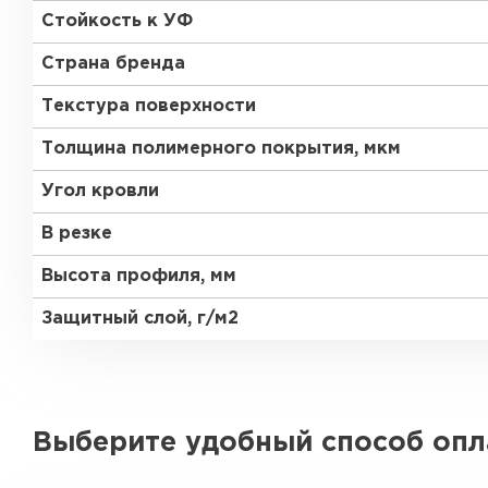
Стойкость к УФ
Страна бренда
Текстура поверхности
Толщина полимерного покрытия, мкм
Угол кровли
В резке
Высота профиля, мм
Защитный слой, г/м2
Выберите удобный способ оп