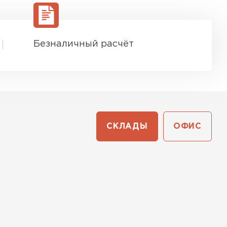
Безналичный расчёт
СКЛАДЫ
ОФИС