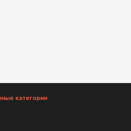
рные категории