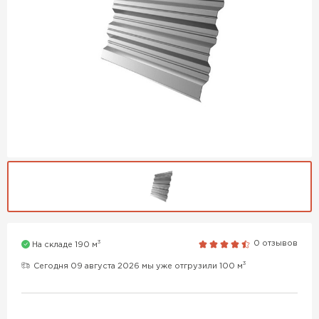
3
0 отзывов
На складе 190 м
3
Сегодня 09 августа 2026 мы уже отгрузили 100 м