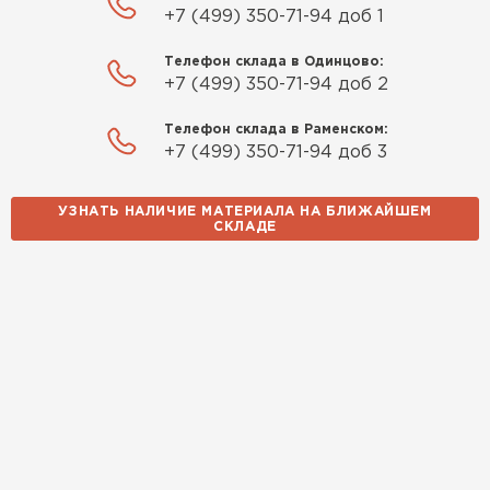
+7 (499) 350-71-94 доб 1
Телефон склада в Одинцово:
+7 (499) 350-71-94 доб 2
Телефон склада в Раменском:
+7 (499) 350-71-94 доб 3
УЗНАТЬ НАЛИЧИЕ МАТЕРИАЛА НА БЛИЖАЙШЕМ
СКЛАДЕ