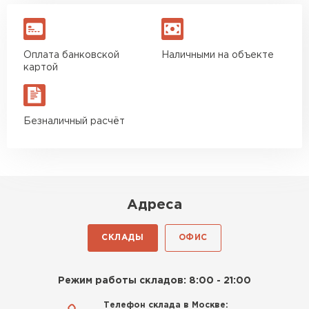
Оплата банковской
Наличными на объекте
картой
Безналичный расчёт
Адреса
СКЛАДЫ
ОФИС
Режим работы складов: 8:00 - 21:00
Телефон склада в Москве: