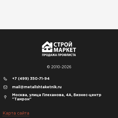
© 2010-2026
+7 (499) 350-71-94
mail@metallshtaketnik.ru
Москва, улица Плеханова, 4А, Бизнес-центр
"Тамрон"
Карта сайта