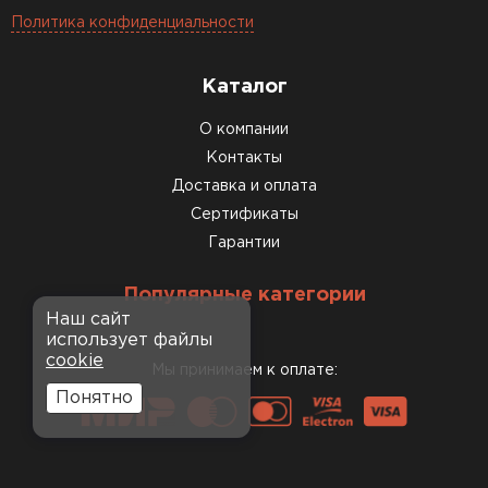
Политика конфиденциальности
Каталог
О компании
Контакты
Доставка и оплата
Сертификаты
Гарантии
Популярные категории
Наш сайт
использует файлы
cookie
Мы принимаем к оплате:
Понятно