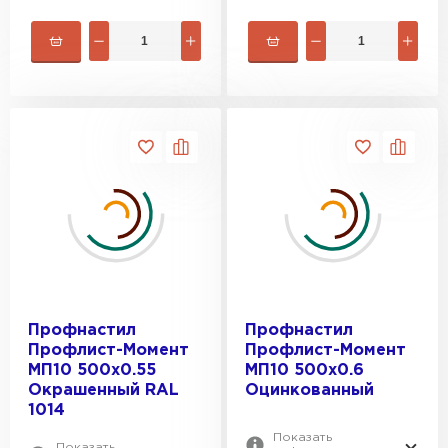
Профнастил
Профнастил
Профлист-Момент
Профлист-Момент
МП10 500х0.55
МП10 500х0.6
Окрашенный RAL
Оцинкованный
1014
Показать
Показать