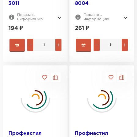
3011
8004
Показать
Показать
информацию
информацию
194
₽
261
₽
Профнастил
Профнастил