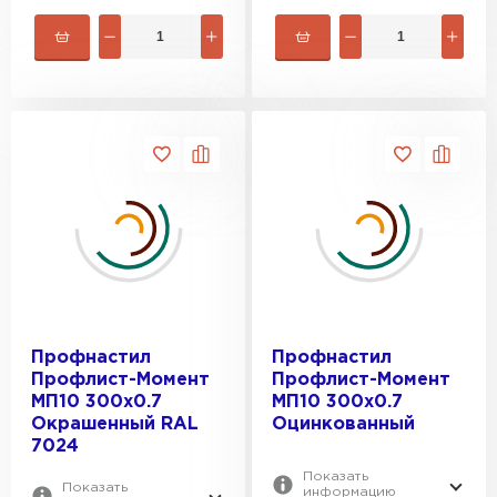
Профнастил
Профнастил
Профлист-Момент
Профлист-Момент
МП10 300х0.7
МП10 300х0.7
Окрашенный RAL
Оцинкованный
7024
Показать
Показать
информацию