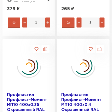
информацию
379
₽
265
₽
Профнастил
Профнастил
Профлист-Момент
Профлист-Момент
МП10 400х0.35
МП10 400х0.4
Окрашенный RAL
Окрашенный RAL