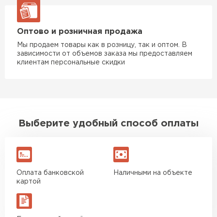
Оптово и розничная продажа
Мы продаем товары как в розницу, так и оптом. В
зависимости от объемов заказа мы предоставляем
клиентам персональные скидки
Выберите удобный способ оплаты
Оплата банковской
Наличными на объекте
картой