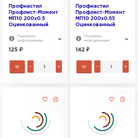
Профнастил
Профнастил
Профлист-Момент
Профлист-Момент
МП10 200х0.5
МП10 200х0.55
Оцинкованный
Оцинкованный
Показать
Показать
информацию
информацию
125
₽
142
₽