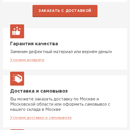
ЗАКАЗАТЬ С ДОСТАВКОЙ
Гарантия качества
Заменим дефектный материал или вернём деньги
Условия возврата
Доставка и самовывоз
Вы можете заказать доставку по Москве и
Московской области или оформить самовывоз с
нашего склада в Москве
Условия доставки и самовывоза