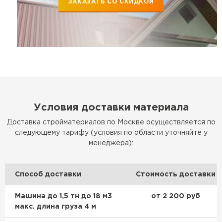
ЗАКАЗАТЬ СО СКИДКОЙ
Условия доставки материала
Доставка стройматериалов по Москве осуществляется по
следующему тарифу (условия по области уточняйте у
менеджера):
Способ доставки
Стоимость доставки
Машина до 1,5 тн до 18 м3
от 2 200 руб
макс. длина груза 4 м