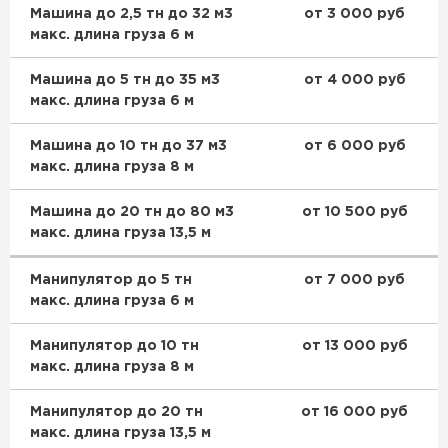
Машина до 2,5 тн до 32 м3
от 3 000 руб
макс. длина груза 6 м
Машина до 5 тн до 35 м3
от 4 000 руб
макс. длина груза 6 м
Машина до 10 тн до 37 м3
от 6 000 руб
макс. длина груза 8 м
Машина до 20 тн до 80 м3
от 10 500 руб
макс. длина груза 13,5 м
Манипулятор до 5 тн
от 7 000 руб
макс. длина груза 6 м
Манипулятор до 10 тн
от 13 000 руб
макс. длина груза 8 м
Манипулятор до 20 тн
от 16 000 руб
макс. длина груза 13,5 м