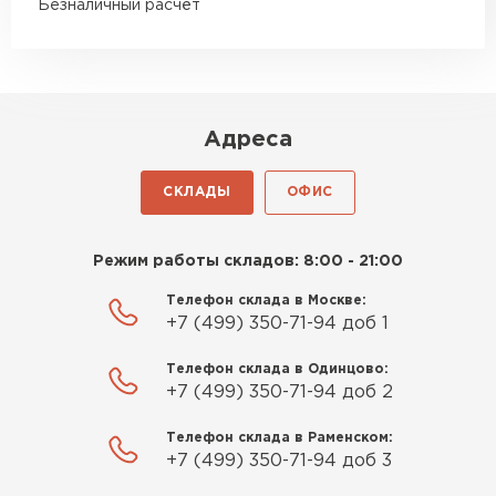
Безналичный расчёт
Адреса
СКЛАДЫ
ОФИС
Режим работы складов: 8:00 - 21:00
Телефон склада в Москве:
+7 (499) 350-71-94 доб 1
Телефон склада в Одинцово:
+7 (499) 350-71-94 доб 2
Телефон склада в Раменском:
+7 (499) 350-71-94 доб 3