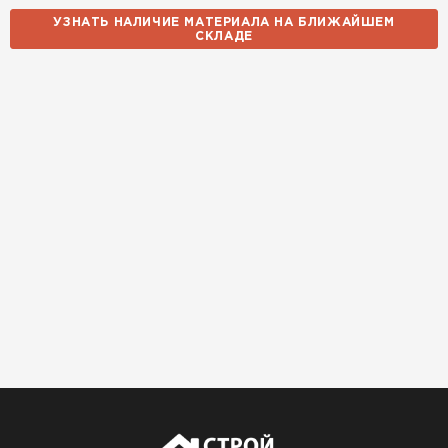
УЗНАТЬ НАЛИЧИЕ МАТЕРИАЛА НА БЛИЖАЙШЕМ
СКЛАДЕ