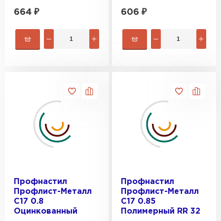
664
₽
606
₽
Профнастил
Профнастил
Профлист-Металл
Профлист-Металл
C17 0.8
C17 0.85
Оцинкованный
Полимерный RR 32