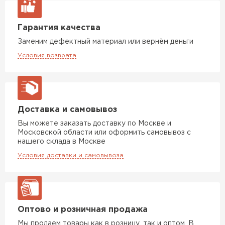
Гарантия качества
Заменим дефектный материал или вернём деньги
Условия возврата
Доставка и самовывоз
Вы можете заказать доставку по Москве и
Московской области или оформить самовывоз с
нашего склада в Москве
Условия доставки и самовывоза
Оптово и розничная продажа
Мы продаем товары как в розницу, так и оптом. В