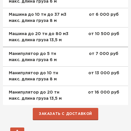
макс. длина груза 6 м
Машина до 10 тн до 37 м3
от 6 000 руб
макс. длина груза 8 м
Машина до 20 тн до 80 м3
от 10 500 руб
макс. длина груза 13,5 м
Манипулятор до 5 тн
от 7 000 руб
макс. длина груза 6 м
Манипулятор до 10 тн
от 13 000 руб
макс. длина груза 8 м
Манипулятор до 20 тн
от 16 000 руб
макс. длина груза 13,5 м
ЗАКАЗАТЬ С ДОСТАВКОЙ