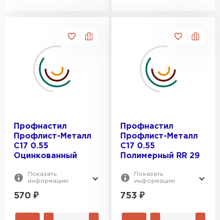
Профнастил
Профнастил
Профлист-Металл
Профлист-Металл
C17 0.55
C17 0.55
Оцинкованный
Полимерный RR 29
Показать
Показать
информацию
информацию
570
₽
753
₽