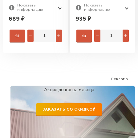
Показать
Показать
информацию
информацию
689
₽
935
₽
Реклама
Акция до конца месяца
ЗАКАЗАТЬ СО СКИДКОЙ