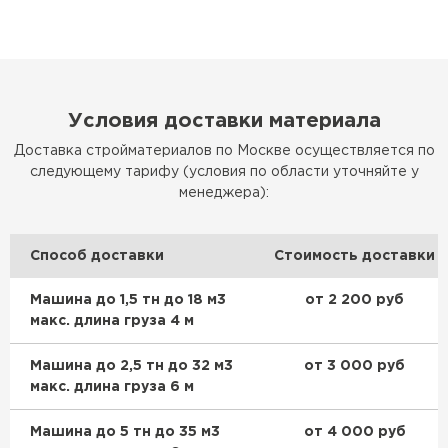
Условия доставки материала
Доставка стройматериалов по Москве осуществляется по
следующему тарифу (условия по области уточняйте у
менеджера):
Способ доставки
Стоимость доставки
Машина до 1,5 тн до 18 м3
от 2 200 руб
макс. длина груза 4 м
Машина до 2,5 тн до 32 м3
от 3 000 руб
макс. длина груза 6 м
Машина до 5 тн до 35 м3
от 4 000 руб