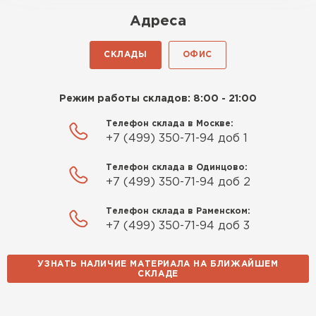
Адреса
СКЛАДЫ
ОФИС
Режим работы складов: 8:00 - 21:00
Телефон склада в Москве:
+7 (499) 350-71-94 доб 1
Телефон склада в Одинцово:
+7 (499) 350-71-94 доб 2
Телефон склада в Раменском:
+7 (499) 350-71-94 доб 3
УЗНАТЬ НАЛИЧИЕ МАТЕРИАЛА НА БЛИЖАЙШЕМ
СКЛАДЕ