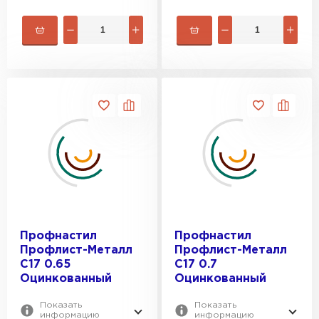
Профнастил
Профнастил
Профлист-Металл
Профлист-Металл
C17 0.65
C17 0.7
Оцинкованный
Оцинкованный
Показать
Показать
информацию
информацию