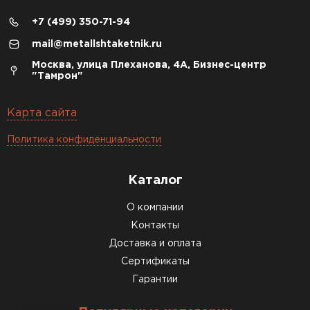
+7 (499) 350-71-94
mail@metallshtaketnik.ru
Москва, улица Плеханова, 4А, Бизнес-центр
"Тамрон"
Карта сайта
Политика конфиденциальности
Каталог
О компании
Контакты
Доставка и оплата
Сертификаты
Гарантии