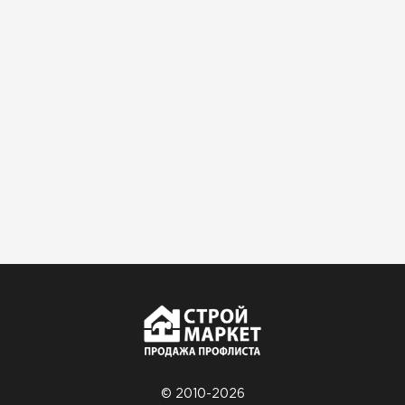
© 2010-2026