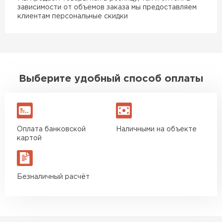
зависимости от объемов заказа мы предоставляем
клиентам персональные скидки
Выберите удобный способ оплаты
Оплата банковской
Наличными на объекте
картой
Безналичный расчёт