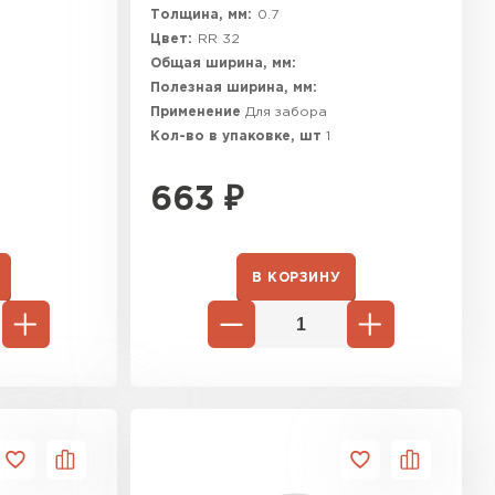
Толщина, мм:
0.7
Цвет:
RR 32
Общая ширина, мм:
Полезная ширина, мм:
Применение
Для забора
Кол-во в упаковке, шт
1
663
₽
В КОРЗИНУ