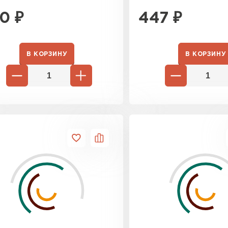
0
₽
447
₽
В КОРЗИНУ
В КОРЗИНУ