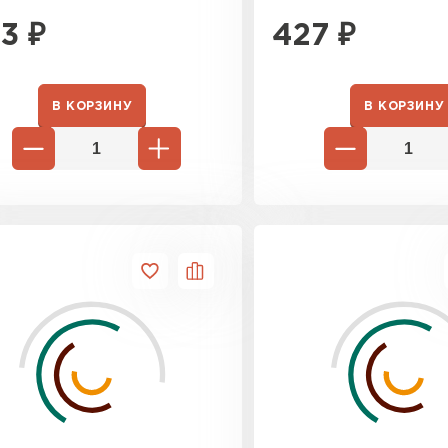
3
₽
427
₽
В КОРЗИНУ
В КОРЗИНУ