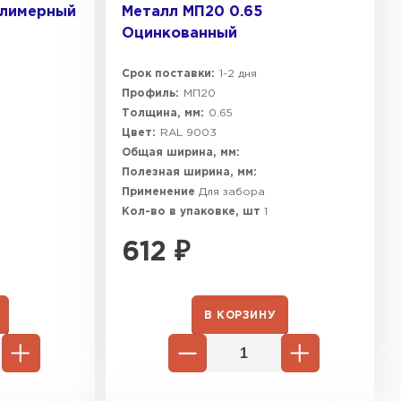
олимерный
Металл МП20 0.65
Оцинкованный
Срок поставки:
1-2 дня
Профиль:
МП20
Толщина, мм:
0.65
Цвет:
RAL 9003
Общая ширина, мм:
Полезная ширина, мм:
Применение
Для забора
Кол-во в упаковке, шт
1
612
₽
В КОРЗИНУ