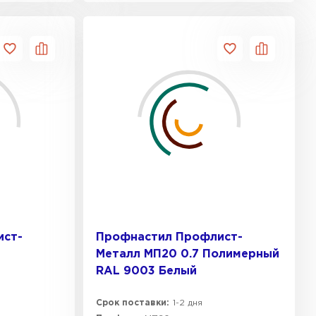
ист-
Профнастил Профлист-
Металл МП20 0.7 Полимерный
RAL 9003 Белый
Срок поставки:
1-2 дня