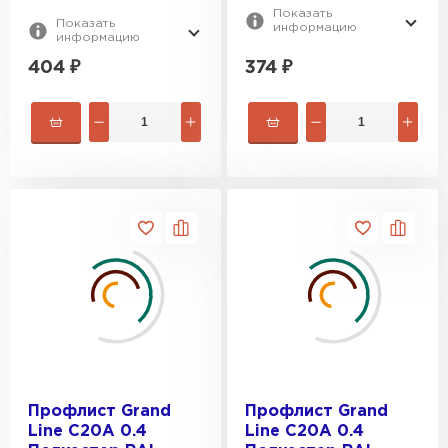
Показать
Показать
информацию
информацию
404
₽
374
₽
Профлист Grand
Профлист Grand
Line C20A 0.4
Line C20A 0.4