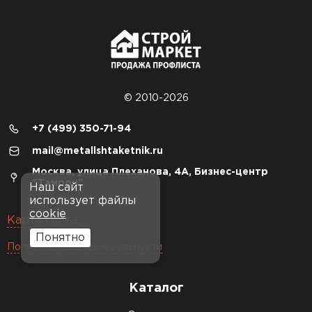
© 2010-2026
+7 (499) 350-71-94
mail@metallshtaketnik.ru
Москва, улица Плеханова, 4А, Бизнес-центр
"Тамрон"
Наш сайт
использует файлы
cookie
Карта сайта
Понятно
Политика конфиденциальности
Каталог