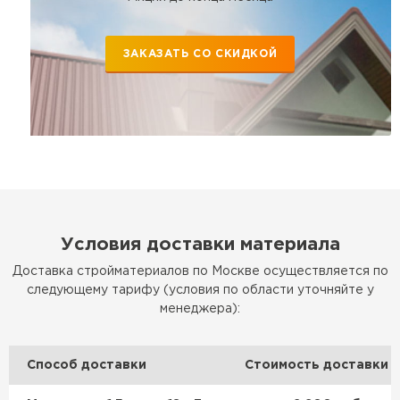
ЗАКАЗАТЬ СО СКИДКОЙ
Условия доставки материала
Доставка стройматериалов по Москве осуществляется по
следующему тарифу (условия по области уточняйте у
менеджера):
Способ доставки
Стоимость доставки