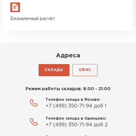
Безналичный расчёт
Адреса
СКЛАДЫ
ОФИС
Режим работы складов: 8:00 - 21:00
Телефон склада в Москве:
+7 (499) 350-71-94 доб 1
Телефон склада в Одинцово:
+7 (499) 350-71-94 доб 2