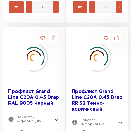
Профлист Grand
Профлист Grand
Line C20A 0.45 Drap
Line C20A 0.45 Drap
RAL 9005 Черный
RR 32 Темно-
коричневый
Показать
Показать
информацию
информацию