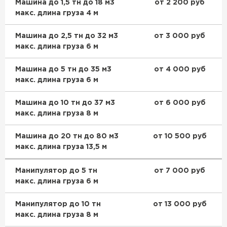
Машина до 1,5 тн до 18 м3
от 2 200 руб
макс. длина груза 4 м
Машина до 2,5 тн до 32 м3
от 3 000 руб
макс. длина груза 6 м
Машина до 5 тн до 35 м3
от 4 000 руб
макс. длина груза 6 м
Машина до 10 тн до 37 м3
от 6 000 руб
макс. длина груза 8 м
Машина до 20 тн до 80 м3
от 10 500 руб
макс. длина груза 13,5 м
Манипулятор до 5 тн
от 7 000 руб
макс. длина груза 6 м
Манипулятор до 10 тн
от 13 000 руб
макс. длина груза 8 м