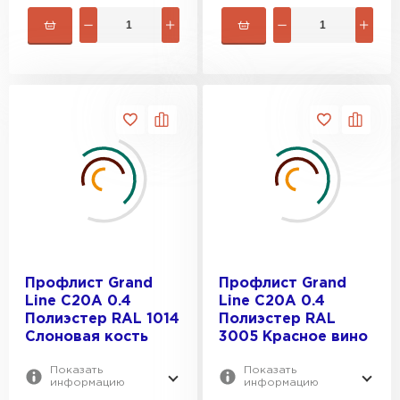
Профлист Grand
Профлист Grand
Line C20A 0.4
Line C20A 0.4
Полиэстер RAL 1014
Полиэстер RAL
Слоновая кость
3005 Красное вино
Показать
Показать
информацию
информацию