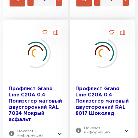
Профлист Grand
Профлист Grand
Line C20A 0.4
Line C20A 0.4
Полиэстер матовый
Полиэстер матовый
двусторонний RAL
двусторонний RAL
7024 Мокрый
8017 Шоколад
асфальт
Показать
Показать
информацию
информацию