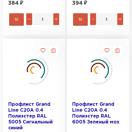
384
₽
394
₽
Профлист Grand
Профлист Grand
Line C20A 0.4
Line C20A 0.4
Полиэстер RAL
Полиэстер RAL
5005 Сигнальный
6005 Зеленый мох
синий