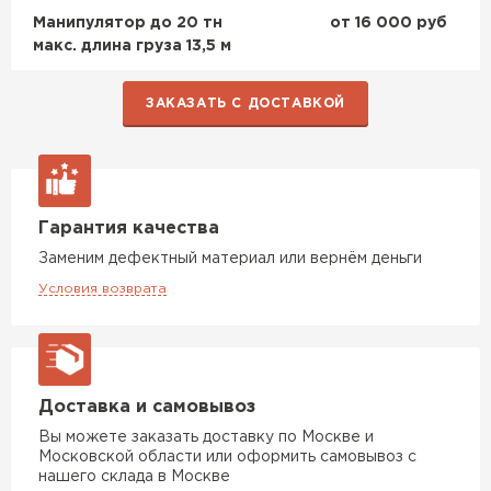
Манипулятор до 20 тн
от 16 000 руб
макс. длина груза 13,5 м
ЗАКАЗАТЬ С ДОСТАВКОЙ
Гарантия качества
Заменим дефектный материал или вернём деньги
Условия возврата
Доставка и самовывоз
Вы можете заказать доставку по Москве и
Московской области или оформить самовывоз с
нашего склада в Москве