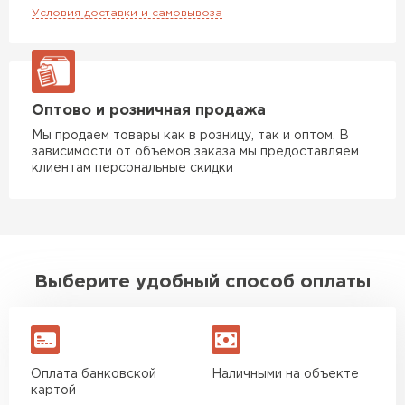
Условия доставки и самовывоза
Оптово и розничная продажа
Мы продаем товары как в розницу, так и оптом. В
зависимости от объемов заказа мы предоставляем
клиентам персональные скидки
Выберите удобный способ оплаты
Оплата банковской
Наличными на объекте
картой