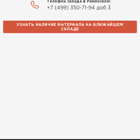
Телефон склада в Раменском:
+7 (499) 350-71-94 доб 3
УЗНАТЬ НАЛИЧИЕ МАТЕРИАЛА НА БЛИЖАЙШЕМ
СКЛАДЕ