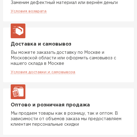
Заменим дефектный материал или вернём деньги
Условия возврата
Доставка и самовывоз
Вы можете заказать доставку по Москве и
Московской области или оформить самовывоз с
нашего склада в Москве
Условия доставки и самовывоза
Оптово и розничная продажа
Мы продаем товары как в розницу, так и оптом. В
зависимости от объемов заказа мы предоставляем
клиентам персональные скидки