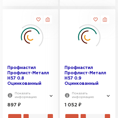
Профнастил
Профнастил
Профлист-Металл
Профлист-Металл
H57 0.8
H57 0.9
Оцинкованный
Оцинкованный
Показать
Показать
информацию
информацию
897
₽
1 052
₽