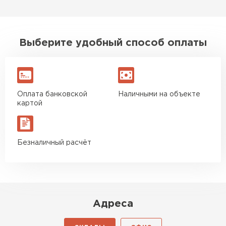
Выберите удобный способ оплаты
Оплата банковской
Наличными на объекте
картой
Безналичный расчёт
Адреса