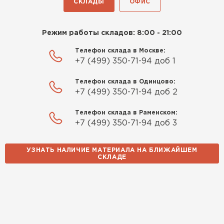
СКЛАДЫ
ОФИС
Режим работы складов: 8:00 - 21:00
Телефон склада в Москве:
+7 (499) 350-71-94 доб 1
Телефон склада в Одинцово:
+7 (499) 350-71-94 доб 2
Телефон склада в Раменском:
+7 (499) 350-71-94 доб 3
УЗНАТЬ НАЛИЧИЕ МАТЕРИАЛА НА БЛИЖАЙШЕМ
СКЛАДЕ