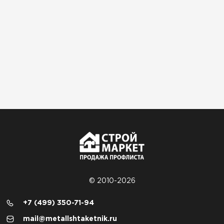
© 2010-2026
+7 (499) 350-71-94
mail@metallshtaketnik.ru