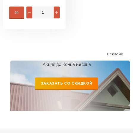
Реклама
Акция до конца месяца
ЗАКАЗАТЬ СО СКИДКОЙ