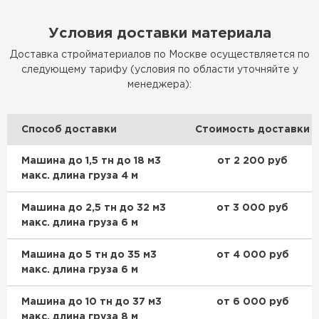
Условия доставки материала
Доставка стройматериалов по Москве осуществляется по
следующему тарифу (условия по области уточняйте у
менеджера):
Способ доставки
Стоимость доставки
Машина до 1,5 тн до 18 м3
от 2 200 руб
макс. длина груза 4 м
Машина до 2,5 тн до 32 м3
от 3 000 руб
макс. длина груза 6 м
Машина до 5 тн до 35 м3
от 4 000 руб
макс. длина груза 6 м
Машина до 10 тн до 37 м3
от 6 000 руб
макс. длина груза 8 м