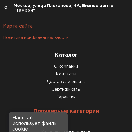
Москва, улица Плеханова, 4А, Бизнес-центр
"Тамрон"
Карта сайта
Политика конфиденциальности
Каталог
О компании
Контакты
Доставка и оплата
Сертификаты
Гарантии
Популярные категории
Наш сайт
использует файлы
cookie
Мы принимаем к оплате: