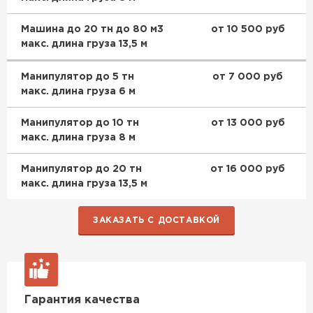
Машина до 20 тн до 80 м3
от 10 500 руб
макс. длина груза 13,5 м
Манипулятор до 5 тн
от 7 000 руб
макс. длина груза 6 м
Манипулятор до 10 тн
от 13 000 руб
макс. длина груза 8 м
Манипулятор до 20 тн
от 16 000 руб
макс. длина груза 13,5 м
ЗАКАЗАТЬ С ДОСТАВКОЙ
Гарантия качества