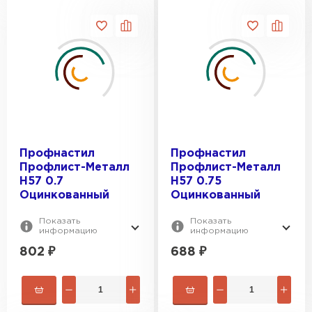
Профнастил
Профнастил
Профлист-Металл
Профлист-Металл
H57 0.7
H57 0.75
Оцинкованный
Оцинкованный
Показать
Показать
информацию
информацию
802
₽
688
₽