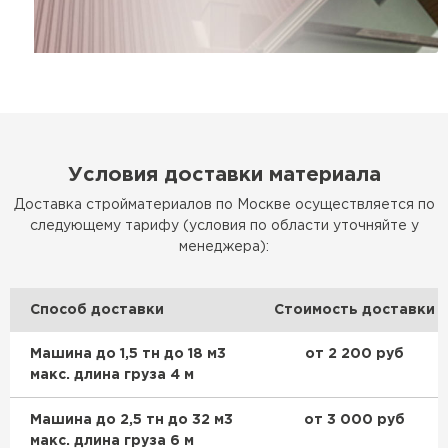
Условия доставки материала
Доставка стройматериалов по Москве осуществляется по
следующему тарифу (условия по области уточняйте у
менеджера):
Способ доставки
Стоимость доставки
Машина до 1,5 тн до 18 м3
от 2 200 руб
макс. длина груза 4 м
Машина до 2,5 тн до 32 м3
от 3 000 руб
макс. длина груза 6 м