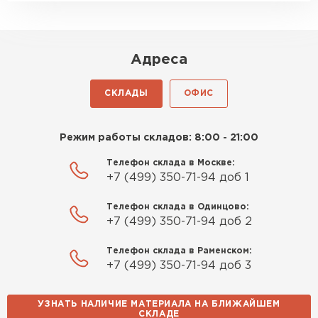
Адреса
СКЛАДЫ
ОФИС
Режим работы складов: 8:00 - 21:00
Телефон склада в Москве:
+7 (499) 350-71-94 доб 1
Телефон склада в Одинцово:
+7 (499) 350-71-94 доб 2
Телефон склада в Раменском:
+7 (499) 350-71-94 доб 3
УЗНАТЬ НАЛИЧИЕ МАТЕРИАЛА НА БЛИЖАЙШЕМ
СКЛАДЕ