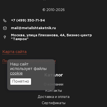
© 2010-2026
+7 (499) 350-71-94
mail@metallshtaketnik.ru
Москва, улица Плеханова, 4А, Бизнес-центр
"Тамрон"
Карта сайта
Политика конфиденциальности
Наш сайт
использует файлы
cookie
Каталог
Понятно
О компании
Контакты
Доставка и оплата
Сертификаты