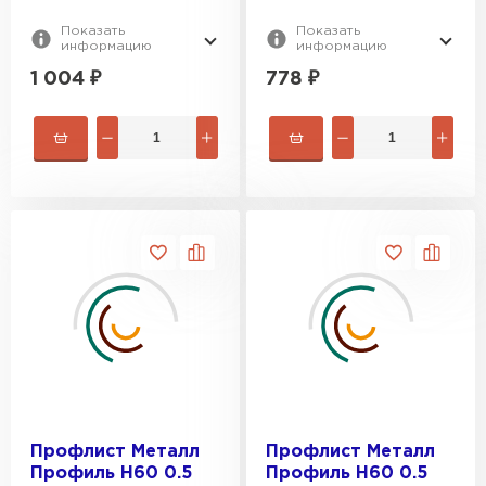
Показать
Показать
информацию
информацию
1 004
₽
778
₽
Профлист Металл
Профлист Металл
Профиль Н60 0.5
Профиль Н60 0.5