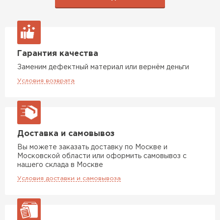
Гарантия качества
Заменим дефектный материал или вернём деньги
Условия возврата
Доставка и самовывоз
Вы можете заказать доставку по Москве и
Московской области или оформить самовывоз с
нашего склада в Москве
Условия доставки и самовывоза