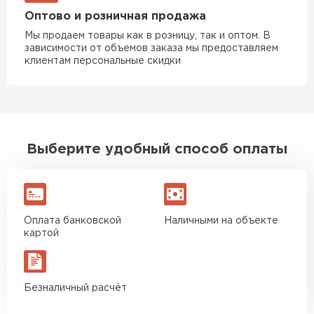
Оптово и розничная продажа
Мы продаем товары как в розницу, так и оптом. В
зависимости от объемов заказа мы предоставляем
клиентам персональные скидки
Выберите удобный способ оплаты
Оплата банковской
Наличными на объекте
картой
Безналичный расчёт