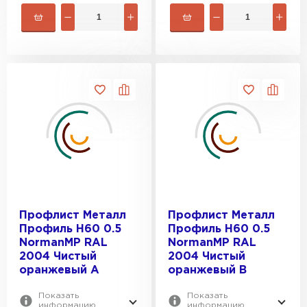
Профлист Металл
Профлист Металл
Профиль Н60 0.5
Профиль Н60 0.5
NormanMP RAL
NormanMP RAL
2004 Чистый
2004 Чистый
оранжевый A
оранжевый B
Показать
Показать
информацию
информацию