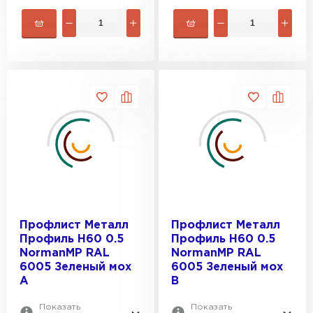
Профлист Металл
Профлист Металл
Профиль Н60 0.5
Профиль Н60 0.5
NormanMP RAL
NormanMP RAL
6005 Зеленый мох
6005 Зеленый мох
A
B
Показать
Показать