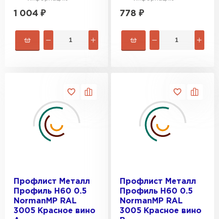
1 004
₽
778
₽
Профлист Металл
Профлист Металл
Профиль Н60 0.5
Профиль Н60 0.5
NormanMP RAL
NormanMP RAL
3005 Красное вино
3005 Красное вино