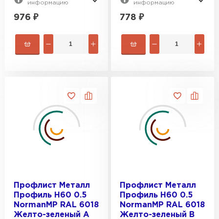
информацию
информацию
976
₽
778
₽
Профлист Металл
Профлист Металл
Профиль Н60 0.5
Профиль Н60 0.5
NormanMP RAL 6018
NormanMP RAL 6018
Желто-зеленый A
Желто-зеленый B