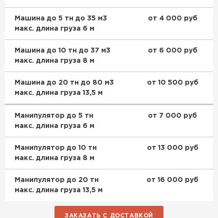
Машина до 5 тн до 35 м3
от 4 000 руб
макс. длина груза 6 м
Машина до 10 тн до 37 м3
от 6 000 руб
макс. длина груза 8 м
Машина до 20 тн до 80 м3
от 10 500 руб
макс. длина груза 13,5 м
Манипулятор до 5 тн
от 7 000 руб
макс. длина груза 6 м
Манипулятор до 10 тн
от 13 000 руб
макс. длина груза 8 м
Манипулятор до 20 тн
от 16 000 руб
макс. длина груза 13,5 м
ЗАКАЗАТЬ С ДОСТАВКОЙ