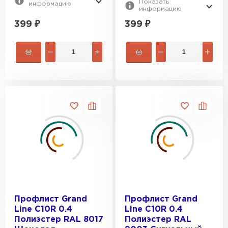
Показать
информацию
информацию
399
₽
399
₽
Профлист Grand
Профлист Grand
Line C10R 0.4
Line C10R 0.4
Полиэстер RAL 8017
Полиэстер RAL