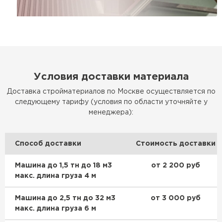
Условия доставки материала
Доставка стройматериалов по Москве осуществляется по
следующему тарифу (условия по области уточняйте у
менеджера):
Способ доставки
Стоимость доставки
Машина до 1,5 тн до 18 м3
от 2 200 руб
макс. длина груза 4 м
Машина до 2,5 тн до 32 м3
от 3 000 руб
макс. длина груза 6 м