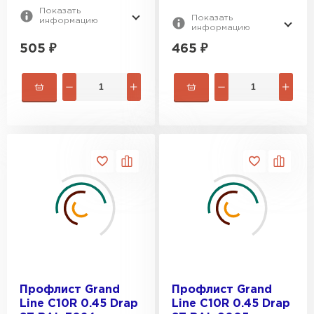
Показать
Показать
информацию
информацию
505
₽
465
₽
Профлист Grand
Профлист Grand
Line C10R 0.45 Drap
Line C10R 0.45 Drap