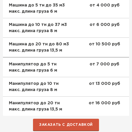
Машина до 5 тн до 35 м3
от 4 000 руб
макс. длина груза 6 м
Машина до 10 тн до 37 м3
от 6 000 руб
макс. длина груза 8 м
Машина до 20 тн до 80 м3
от 10 500 руб
макс. длина груза 13,5 м
Манипулятор до 5 тн
от 7 000 руб
макс. длина груза 6 м
Манипулятор до 10 тн
от 13 000 руб
макс. длина груза 8 м
Манипулятор до 20 тн
от 16 000 руб
макс. длина груза 13,5 м
ЗАКАЗАТЬ С ДОСТАВКОЙ