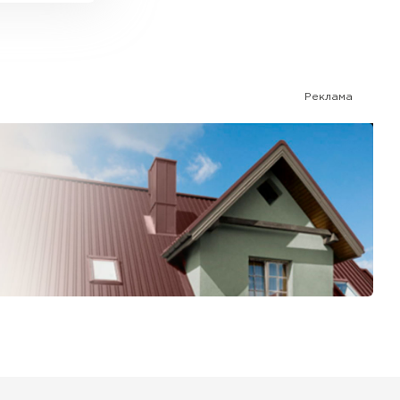
Реклама