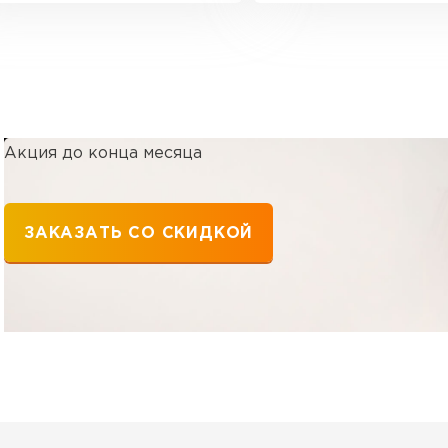
Акция до конца месяца
ЗАКАЗАТЬ СО СКИДКОЙ