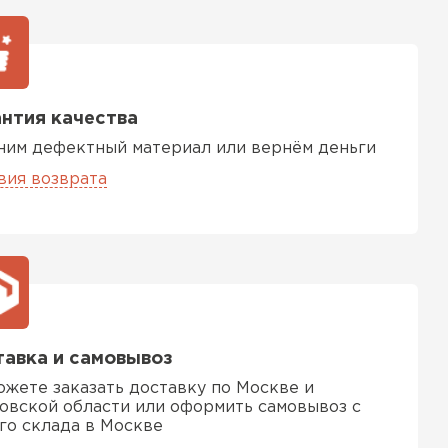
нтия качества
ним дефектный материал или вернём деньги
вия возврата
авка и самовывоз
ожете заказать доставку по Москве и
овской области или оформить самовывоз с
го склада в Москве