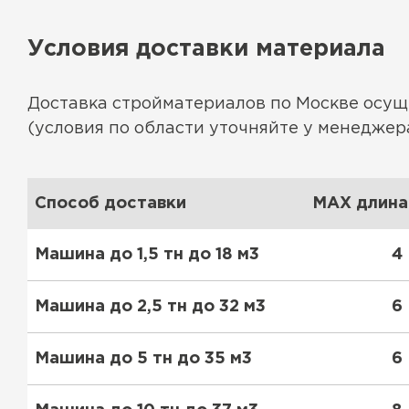
Условия доставки материала
Доставка стройматериалов по Москве осу
(условия по области уточняйте у менеджера
Способ доставки
MAX длина 
Машина до 1,5 тн до 18 м3
4
Машина до 2,5 тн до 32 м3
6
Машина до 5 тн до 35 м3
6