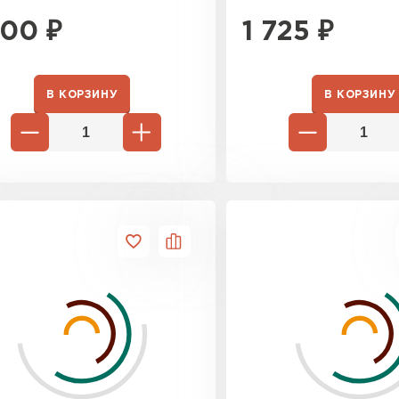
300
₽
1 725
₽
В КОРЗИНУ
В КОРЗИНУ