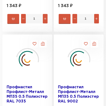
1 343
₽
1 343
₽
Профнастил
Профнастил
Профлист-Металл
Профлист-Металл
МП35 0.5 Полиэстер
МП35 0.5 Полиэстер
RAL 7035
RAL 9002