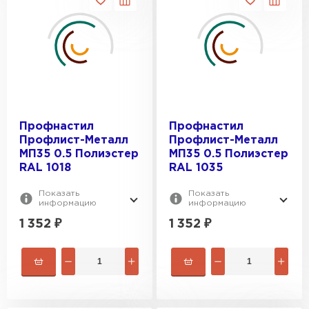
Профнастил
Профнастил
Профлист-Металл
Профлист-Металл
МП35 0.5 Полиэстер
МП35 0.5 Полиэстер
RAL 1018
RAL 1035
Показать
Показать
информацию
информацию
1 352
₽
1 352
₽