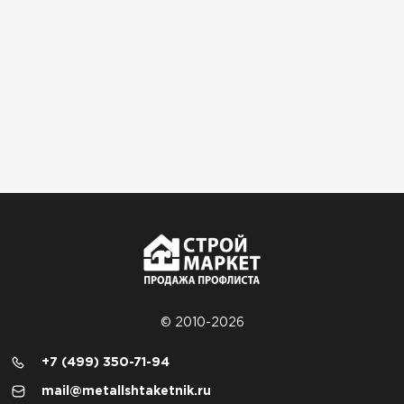
© 2010-2026
+7 (499) 350-71-94
mail@metallshtaketnik.ru