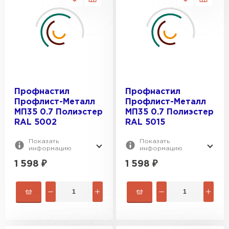
Профнастил
Профнастил
Профлист-Металл
Профлист-Металл
МП35 0.7 Полиэстер
МП35 0.7 Полиэстер
RAL 5002
RAL 5015
Показать
Показать
информацию
информацию
1 598
₽
1 598
₽