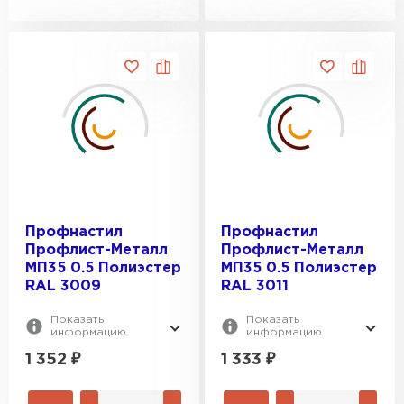
Профнастил
Профнастил
Профлист-Металл
Профлист-Металл
МП35 0.5 Полиэстер
МП35 0.5 Полиэстер
RAL 3009
RAL 3011
Показать
Показать
информацию
информацию
1 352
₽
1 333
₽