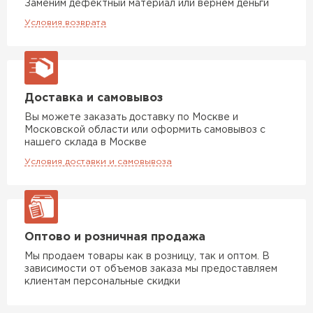
Заменим дефектный материал или вернём деньги
Условия возврата
Доставка и самовывоз
Вы можете заказать доставку по Москве и
Московской области или оформить самовывоз с
нашего склада в Москве
Условия доставки и самовывоза
Оптово и розничная продажа
Мы продаем товары как в розницу, так и оптом. В
зависимости от объемов заказа мы предоставляем
клиентам персональные скидки