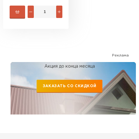
Реклама
Акция до конца месяца
ЗАКАЗАТЬ СО СКИДКОЙ