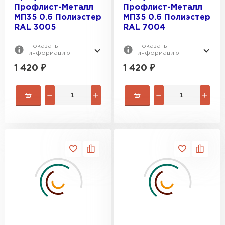
Профлист-Металл
Профлист-Металл
МП35 0.6 Полиэстер
МП35 0.6 Полиэстер
RAL 3005
RAL 7004
Показать
Показать
информацию
информацию
1 420
₽
1 420
₽