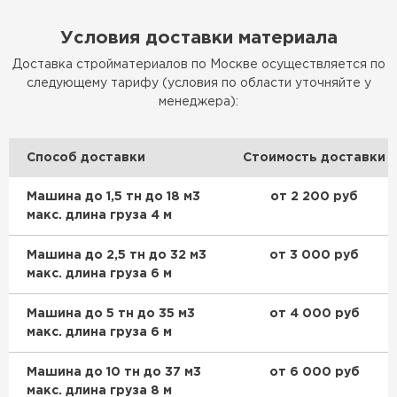
Условия доставки материала
Доставка стройматериалов по Москве осуществляется по
следующему тарифу (условия по области уточняйте у
менеджера):
Способ доставки
Стоимость доставки
Машина до 1,5 тн до 18 м3
от 2 200 руб
макс. длина груза 4 м
Машина до 2,5 тн до 32 м3
от 3 000 руб
макс. длина груза 6 м
Машина до 5 тн до 35 м3
от 4 000 руб
макс. длина груза 6 м
Машина до 10 тн до 37 м3
от 6 000 руб
макс. длина груза 8 м