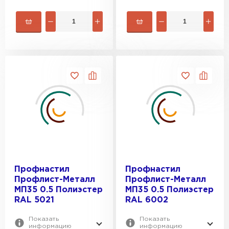
Профнастил
Профнастил
Профлист-Металл
Профлист-Металл
МП35 0.5 Полиэстер
МП35 0.5 Полиэстер
RAL 5021
RAL 6002
Показать
Показать
информацию
информацию