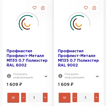
Профнастил
Профнастил
Профлист-Металл
Профлист-Металл
МП35 0.7 Полиэстер
МП35 0.7 Полиэстер
RAL 6002
RAL 9002
Показать
Показать
информацию
информацию
1 609
₽
1 609
₽