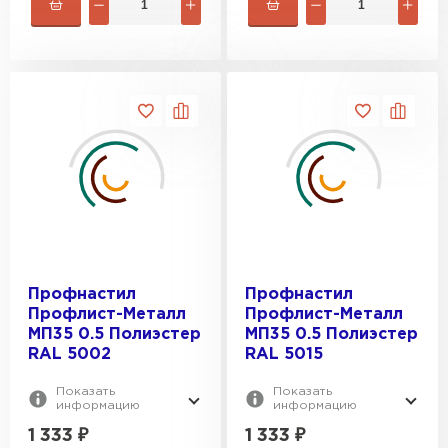
Профнастил
Профнастил
Профлист-Металл
Профлист-Металл
МП35 0.5 Полиэстер
МП35 0.5 Полиэстер
RAL 5002
RAL 5015
Показать
Показать
информацию
информацию
1 333
₽
1 333
₽