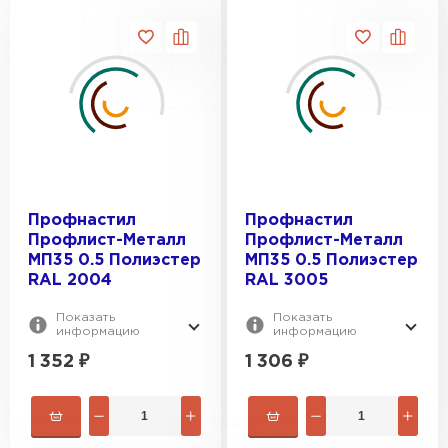
Профнастил
Профнастил
Профлист-Металл
Профлист-Металл
МП35 0.5 Полиэстер
МП35 0.5 Полиэстер
RAL 2004
RAL 3005
Показать
Показать
информацию
информацию
1 352
₽
1 306
₽