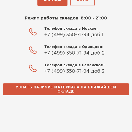
Режим работы складов: 8:00 - 21:00
Телефон склада в Москве:
+7 (499) 350-71-94 доб 1
Телефон склада в Одинцово:
+7 (499) 350-71-94 доб 2
Телефон склада в Раменском:
+7 (499) 350-71-94 доб 3
УЗНАТЬ НАЛИЧИЕ МАТЕРИАЛА НА БЛИЖАЙШЕМ
СКЛАДЕ