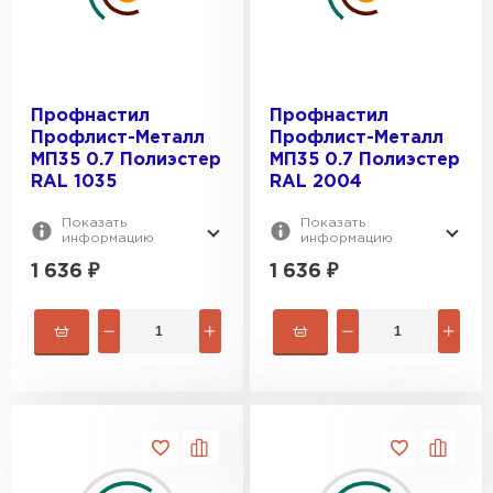
Профнастил
Профнастил
Профлист-Металл
Профлист-Металл
МП35 0.7 Полиэстер
МП35 0.7 Полиэстер
RAL 1035
RAL 2004
Показать
Показать
информацию
информацию
1 636
₽
1 636
₽