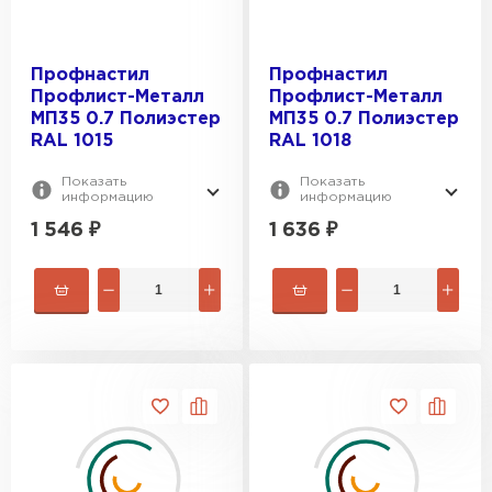
Профнастил
Профнастил
Профлист-Металл
Профлист-Металл
МП35 0.7 Полиэстер
МП35 0.7 Полиэстер
RAL 1015
RAL 1018
Показать
Показать
информацию
информацию
1 546
₽
1 636
₽