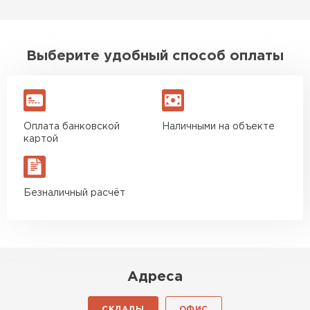
Выберите удобный способ оплаты
Оплата банковской
Наличными на объекте
картой
Безналичный расчёт
Адреса
СКЛАДЫ
ОФИС