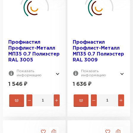
Профнастил
Профнастил
Профлист-Металл
Профлист-Металл
МП35 0.7 Полиэстер
МП35 0.7 Полиэстер
RAL 3005
RAL 3009
Показать
Показать
информацию
информацию
1 546
₽
1 636
₽