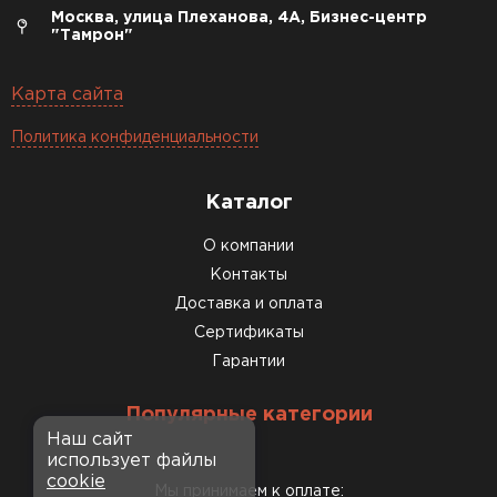
Москва, улица Плеханова, 4А, Бизнес-центр
"Тамрон"
Карта сайта
Политика конфиденциальности
Каталог
О компании
Контакты
Доставка и оплата
Сертификаты
Гарантии
Популярные категории
Наш сайт
использует файлы
cookie
Мы принимаем к оплате: