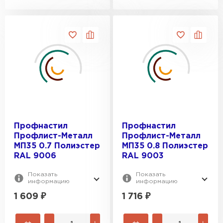
Профнастил
Профнастил
Профлист-Металл
Профлист-Металл
МП35 0.7 Полиэстер
МП35 0.8 Полиэстер
RAL 9006
RAL 9003
Показать
Показать
информацию
информацию
1 609
₽
1 716
₽