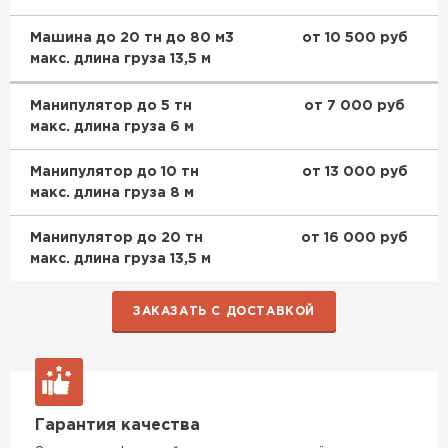
Машина до 20 тн до 80 м3
от 10 500 руб
макс. длина груза 13,5 м
Манипулятор до 5 тн
от 7 000 руб
макс. длина груза 6 м
Манипулятор до 10 тн
от 13 000 руб
макс. длина груза 8 м
Манипулятор до 20 тн
от 16 000 руб
макс. длина груза 13,5 м
ЗАКАЗАТЬ С ДОСТАВКОЙ
Гарантия качества