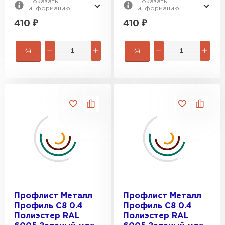
Показать
Показать
информацию
информацию
410
₽
410
₽
Профлист Металл
Профлист Металл
Профиль C8 0.4
Профиль C8 0.4
Полиэстер RAL
Полиэстер RAL