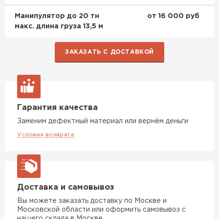
Манипулятор до 20 тн
от 16 000 руб
макс. длина груза 13,5 м
ЗАКАЗАТЬ С ДОСТАВКОЙ
Гарантия качества
Заменим дефектный материал или вернём деньги
Условия возврата
Доставка и самовывоз
Вы можете заказать доставку по Москве и
Московской области или оформить самовывоз с
нашего склада в Москве