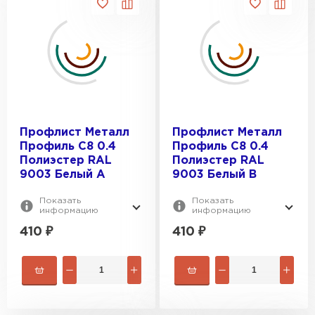
Профлист Металл
Профлист Металл
Профиль C8 0.4
Профиль C8 0.4
Полиэстер RAL
Полиэстер RAL
9003 Белый A
9003 Белый B
Показать
Показать
информацию
информацию
410
₽
410
₽