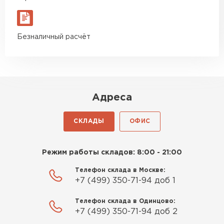
Безналичный расчёт
Адреса
СКЛАДЫ
ОФИС
Режим работы складов: 8:00 - 21:00
Телефон склада в Москве:
+7 (499) 350-71-94 доб 1
Телефон склада в Одинцово:
+7 (499) 350-71-94 доб 2