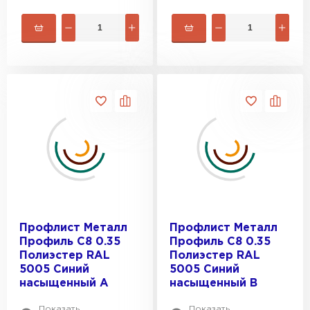
Профлист Металл
Профлист Металл
Профиль C8 0.35
Профиль C8 0.35
Полиэстер RAL
Полиэстер RAL
5005 Синий
5005 Синий
насыщенный A
насыщенный B
Показать
Показать