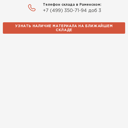
Телефон склада в Раменском:
+7 (499) 350-71-94 доб 3
УЗНАТЬ НАЛИЧИЕ МАТЕРИАЛА НА БЛИЖАЙШЕМ
СКЛАДЕ