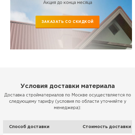
Акция до конца месяца
ЗАКАЗАТЬ СО СКИДКОЙ
Условия доставки материала
Доставка стройматериалов по Москве осуществляется по
следующему тарифу (условия по области уточняйте у
менеджера):
Способ доставки
Стоимость доставки