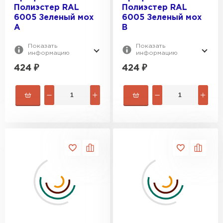
Полиэстер RAL
Полиэстер RAL
6005 Зеленый мох
6005 Зеленый мох
A
B
Показать
Показать
информацию
информацию
424
₽
424
₽