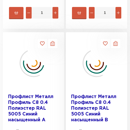
Профлист Металл
Профлист Металл
Профиль C8 0.4
Профиль C8 0.4
Полиэстер RAL
Полиэстер RAL
5005 Синий
5005 Синий
насыщенный A
насыщенный B