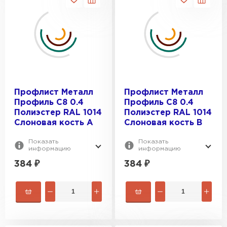
Профлист Металл
Профлист Металл
Профиль C8 0.4
Профиль C8 0.4
Полиэстер RAL 1014
Полиэстер RAL 1014
Слоновая кость A
Слоновая кость B
Показать
Показать
информацию
информацию
384
₽
384
₽