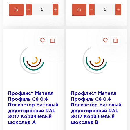
Профлист Металл
Профлист Металл
Профиль C8 0.4
Профиль C8 0.4
Полиэстер матовый
Полиэстер матовый
двусторонний RAL
двусторонний RAL
8017 Коричневый
8017 Коричневый
шоколад A
шоколад B