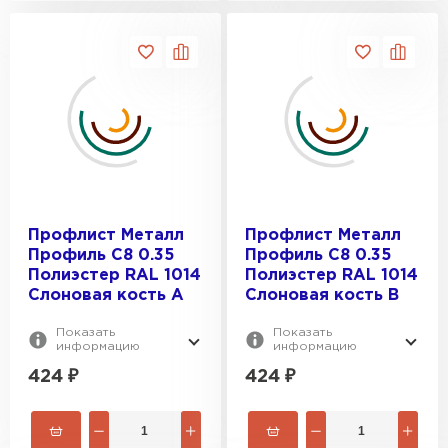
Профлист Металл
Профлист Металл
Профиль C8 0.35
Профиль C8 0.35
Полиэстер RAL 1014
Полиэстер RAL 1014
Слоновая кость A
Слоновая кость B
Показать
Показать
информацию
информацию
424
₽
424
₽