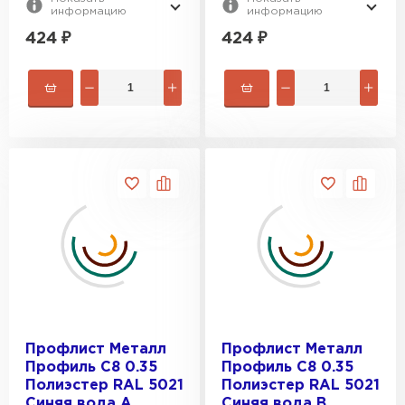
информацию
информацию
424
₽
424
₽
Профлист Металл
Профлист Металл
Профиль C8 0.35
Профиль C8 0.35
Полиэстер RAL 5021
Полиэстер RAL 5021
Синяя вода A
Синяя вода B