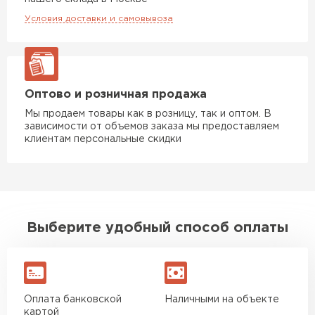
Условия доставки и самовывоза
Оптово и розничная продажа
Мы продаем товары как в розницу, так и оптом. В
зависимости от объемов заказа мы предоставляем
клиентам персональные скидки
Выберите удобный способ оплаты
Оплата банковской
Наличными на объекте
картой