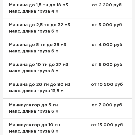
Машина до 1,5 тн до 18 м3
от 2 200 руб
макс. длина груза 4 м
Машина до 2,5 тн до 32 м3
от 3 000 руб
макс. длина груза 6 м
Машина до 5 тн до 35 м3
от 4 000 руб
макс. длина груза 6 м
Машина до 10 тн до 37 м3
от 6 000 руб
макс. длина груза 8 м
Машина до 20 тн до 80 м3
от 10 500 руб
макс. длина груза 13,5 м
Манипулятор до 5 тн
от 7 000 руб
макс. длина груза 6 м
Манипулятор до 10 тн
от 13 000 руб
макс. длина груза 8 м