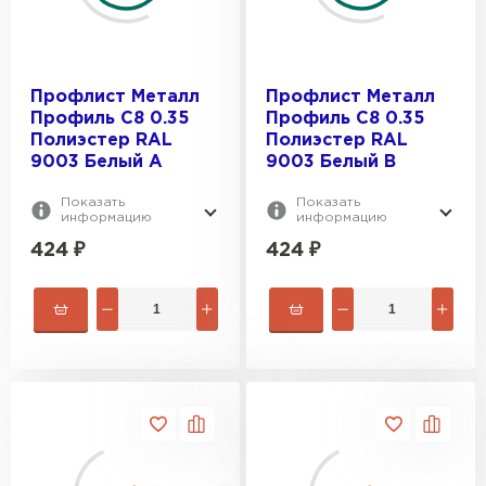
Профлист Металл
Профлист Металл
Профиль C8 0.35
Профиль C8 0.35
Полиэстер RAL
Полиэстер RAL
9003 Белый A
9003 Белый B
Показать
Показать
информацию
информацию
424
₽
424
₽