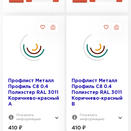
Профлист Металл
Профлист Металл
Профиль C8 0.4
Профиль C8 0.4
Полиэстер RAL 3011
Полиэстер RAL 3011
Коричнево-красный
Коричнево-красный
A
B
Показать
Показать
информацию
информацию
410
₽
410
₽