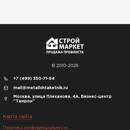
© 2010-2026
+7 (499) 350-71-94
mail@metallshtaketnik.ru
Москва, улица Плеханова, 4А, Бизнес-центр
"Тамрон"
Карта сайта
Политика конфиденциальности