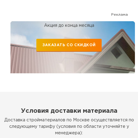
Реклама
Акция до конца месяца
ЗАКАЗАТЬ СО СКИДКОЙ
Условия доставки материала
Доставка стройматериалов по Москве осуществляется по
следующему тарифу (условия по области уточняйте у
менеджера):