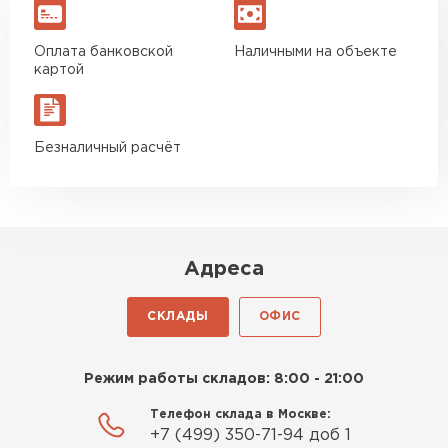
Оплата банковской
Наличными на объекте
картой
Безналичный расчёт
Адреса
СКЛАДЫ
ОФИС
Режим работы складов: 8:00 - 21:00
Телефон склада в Москве:
+7 (499) 350-71-94 доб 1