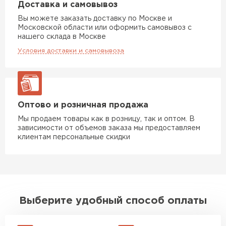
Доставка и самовывоз
Вы можете заказать доставку по Москве и
Московской области или оформить самовывоз с
нашего склада в Москве
Условия доставки и самовывоза
Оптово и розничная продажа
Мы продаем товары как в розницу, так и оптом. В
зависимости от объемов заказа мы предоставляем
клиентам персональные скидки
Выберите удобный способ оплаты