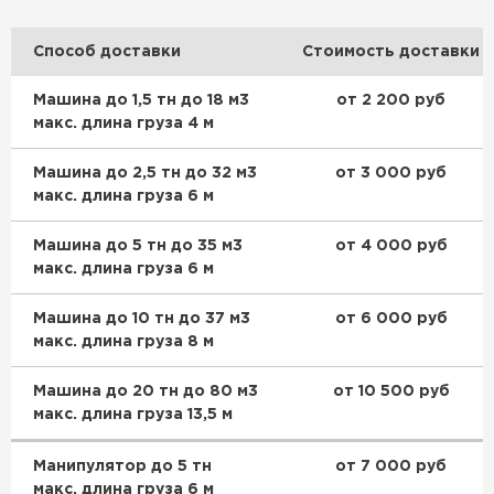
Способ доставки
Стоимость доставки
Машина до 1,5 тн до 18 м3
от 2 200 руб
макс. длина груза 4 м
Машина до 2,5 тн до 32 м3
от 3 000 руб
макс. длина груза 6 м
Машина до 5 тн до 35 м3
от 4 000 руб
макс. длина груза 6 м
Машина до 10 тн до 37 м3
от 6 000 руб
макс. длина груза 8 м
Машина до 20 тн до 80 м3
от 10 500 руб
макс. длина груза 13,5 м
Манипулятор до 5 тн
от 7 000 руб
макс. длина груза 6 м