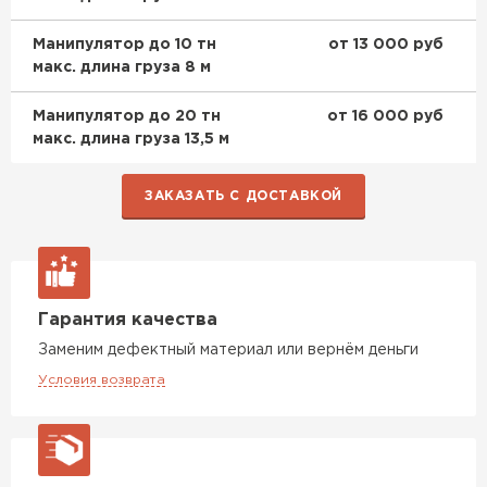
Манипулятор до 10 тн
от 13 000 руб
макс. длина груза 8 м
Манипулятор до 20 тн
от 16 000 руб
макс. длина груза 13,5 м
ЗАКАЗАТЬ С ДОСТАВКОЙ
Гарантия качества
Заменим дефектный материал или вернём деньги
Условия возврата