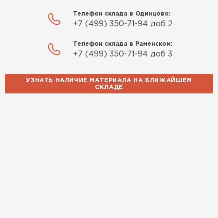
Телефон склада в Одинцово:
+7 (499) 350-71-94 доб 2
Телефон склада в Раменском:
+7 (499) 350-71-94 доб 3
УЗНАТЬ НАЛИЧИЕ МАТЕРИАЛА НА БЛИЖАЙШЕМ
СКЛАДЕ