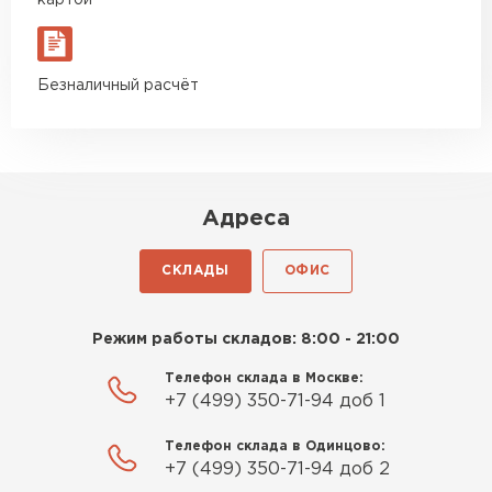
картой
Безналичный расчёт
Адреса
СКЛАДЫ
ОФИС
Режим работы складов: 8:00 - 21:00
Телефон склада в Москве:
+7 (499) 350-71-94 доб 1
Телефон склада в Одинцово:
+7 (499) 350-71-94 доб 2