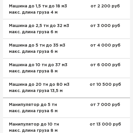
Машина до 1,5 тн до 18 м3
от 2 200 руб
макс. длина груза 4 м
Машина до 2,5 тн до 32 м3
от 3 000 руб
макс. длина груза 6 м
Машина до 5 тн до 35 м3
от 4 000 руб
макс. длина груза 6 м
Машина до 10 тн до 37 м3
от 6 000 руб
макс. длина груза 8 м
Машина до 20 тн до 80 м3
от 10 500 руб
макс. длина груза 13,5 м
Манипулятор до 5 тн
от 7 000 руб
макс. длина груза 6 м
Манипулятор до 10 тн
от 13 000 руб
макс. длина груза 8 м