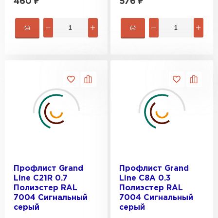
460
₽
576
₽
Профлист Grand
Профлист Grand
Line C21R 0.7
Line C8A 0.3
Полиэстер RAL
Полиэстер RAL
7004 Сигнальный
7004 Сигнальный
серый
серый