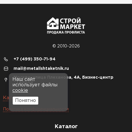
© 2010-2026
+7 (499) 350-71-94
mail@metallshtaketnik.ru
Москва, улица Плеханова, 4А, Бизнес-центр
Наш сайт
"Тамрон"
использует файлы
cookie
Карта сайта
Понятно
Политика конфиденциальности
Каталог