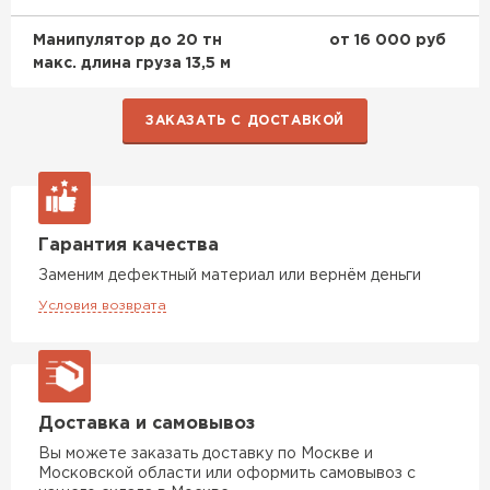
Манипулятор до 20 тн
от 16 000 руб
макс. длина груза 13,5 м
ЗАКАЗАТЬ С ДОСТАВКОЙ
Гарантия качества
Заменим дефектный материал или вернём деньги
Условия возврата
Доставка и самовывоз
Вы можете заказать доставку по Москве и
Московской области или оформить самовывоз с