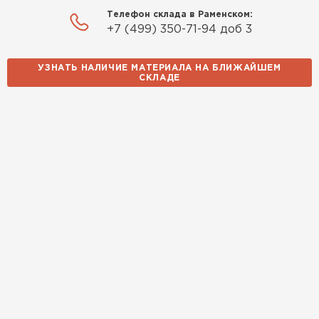
Телефон склада в Раменском:
+7 (499) 350-71-94 доб 3
УЗНАТЬ НАЛИЧИЕ МАТЕРИАЛА НА БЛИЖАЙШЕМ
СКЛАДЕ