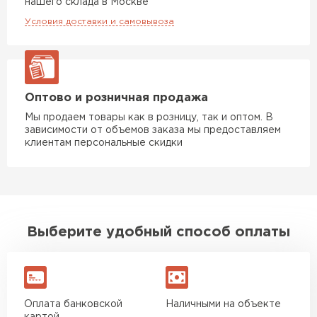
нашего склада в Москве
Условия доставки и самовывоза
Оптово и розничная продажа
Мы продаем товары как в розницу, так и оптом. В
зависимости от объемов заказа мы предоставляем
клиентам персональные скидки
Выберите удобный способ оплаты
Оплата банковской
Наличными на объекте