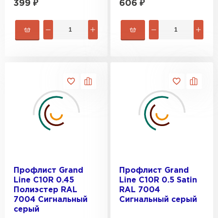
399
₽
606
₽
Профлист Grand
Профлист Grand
Line C10R 0.45
Line C10R 0.5 Satin
Полиэстер RAL
RAL 7004
7004 Сигнальный
Сигнальный серый
серый