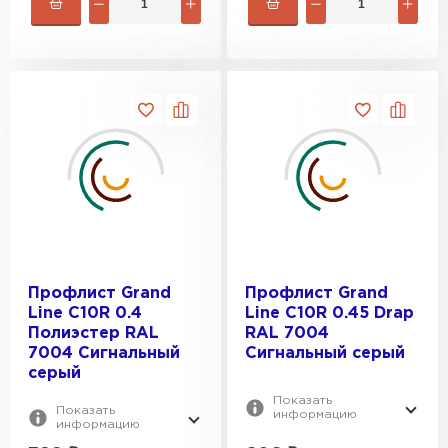
Профлист Grand
Профлист Grand
Line C10R 0.4
Line C10R 0.45 Drap
Полиэстер RAL
RAL 7004
7004 Сигнальный
Сигнальный серый
серый
Показать
Показать
информацию
информацию