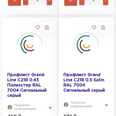
Профлист Grand
Профлист Grand
Line C21R 0.45
Line C21R 0.5 Satin
Полиэстер RAL
RAL 7004
7004 Сигнальный
Сигнальный серый
серый
Показать
Показать
информацию
информацию