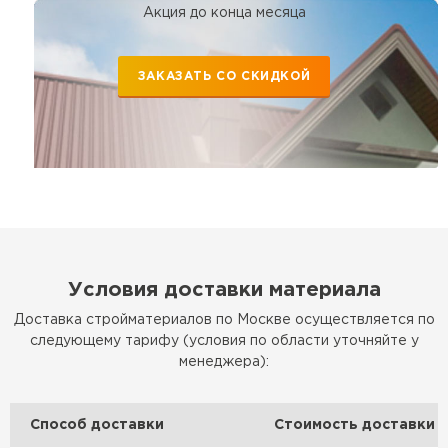
Акция до конца месяца
ЗАКАЗАТЬ СО СКИДКОЙ
Условия доставки материала
Доставка стройматериалов по Москве осуществляется по
следующему тарифу (условия по области уточняйте у
менеджера):
Способ доставки
Стоимость доставки