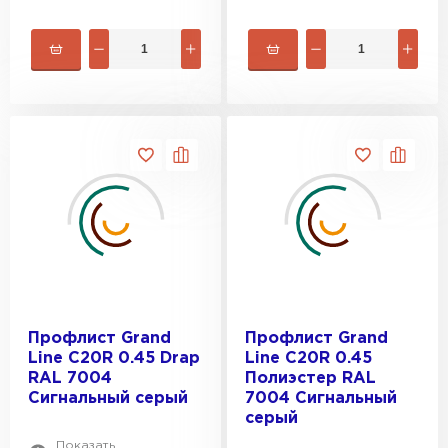
Профлист Grand
Профлист Grand
Line C20R 0.45 Drap
Line C20R 0.45
RAL 7004
Полиэстер RAL
Сигнальный серый
7004 Сигнальный
серый
Показать