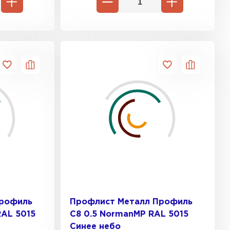
Профиль
Профлист Металл Профиль
RAL 5015
C8 0.5 NormanMP RAL 5015
Синее небо