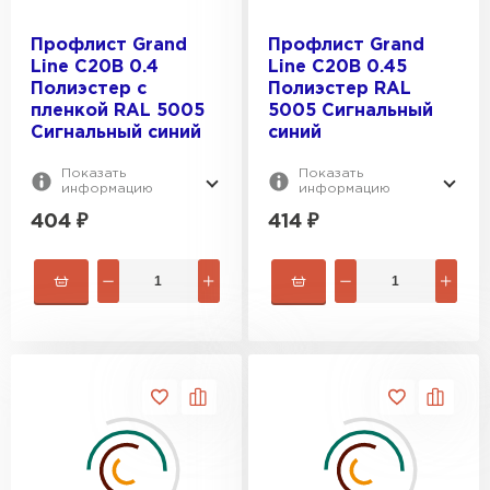
Профлист Grand
Профлист Grand
Line C20В 0.4
Line C20В 0.45
Полиэстер с
Полиэстер RAL
пленкой RAL 5005
5005 Сигнальный
Сигнальный синий
синий
Показать
Показать
информацию
информацию
404
₽
414
₽