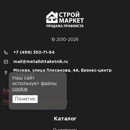
© 2010-2026
+7 (499) 350-71-94
mail@metallshtaketnik.ru
Москва, улица Плеханова, 4А, Бизнес-центр
"Тамрон"
Наш сайт
использует файлы
cookie
Карта сайта
Понятно
Политика конфиденциальности
Каталог