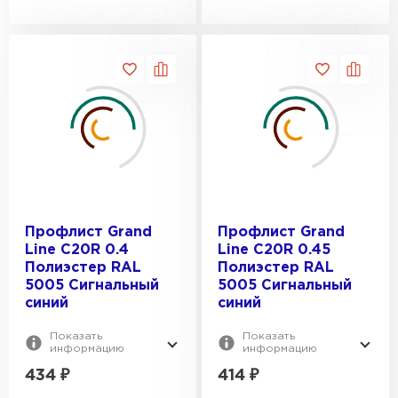
Профлист Grand
Профлист Grand
Line C20R 0.4
Line C20R 0.45
Полиэстер RAL
Полиэстер RAL
5005 Сигнальный
5005 Сигнальный
синий
синий
Показать
Показать
информацию
информацию
434
₽
414
₽