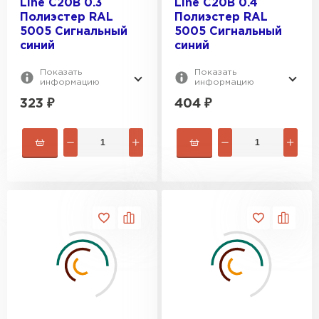
Line C20В 0.3
Line C20В 0.4
Полиэстер RAL
Полиэстер RAL
5005 Сигнальный
5005 Сигнальный
синий
синий
Показать
Показать
информацию
информацию
323
₽
404
₽