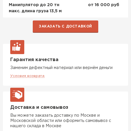
Манипулятор до 20 тн
от 16 000 руб
макс. длина груза 13,5 м
ЗАКАЗАТЬ С ДОСТАВКОЙ
Гарантия качества
Заменим дефектный материал или вернём деньги
Условия возврата
Доставка и самовывоз
Вы можете заказать доставку по Москве и
Московской области или оформить самовывоз с
нашего склада в Москве