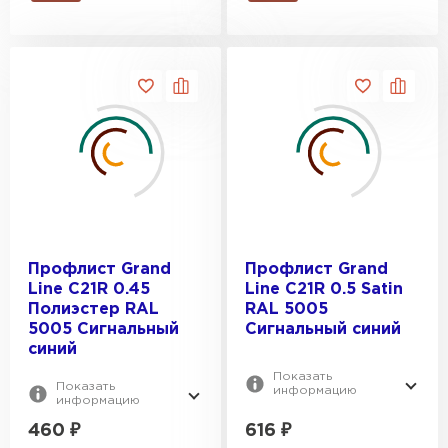
Профлист Grand
Профлист Grand
Line C21R 0.45
Line C21R 0.5 Satin
Полиэстер RAL
RAL 5005
5005 Сигнальный
Сигнальный синий
синий
Показать
Показать
информацию
информацию
460
₽
616
₽