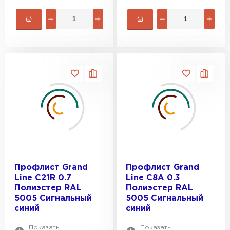
Профлист Grand
Профлист Grand
Line C21R 0.7
Line C8A 0.3
Полиэстер RAL
Полиэстер RAL
5005 Сигнальный
5005 Сигнальный
синий
синий
Показать
Показать