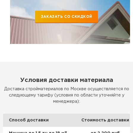
ЗАКАЗАТЬ СО СКИДКОЙ
Условия доставки материала
Доставка стройматериалов по Москве осуществляется по
следующему тарифу (условия по области уточняйте у
менеджера):
Способ доставки
Стоимость доставки