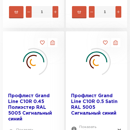
Профлист Grand
Профлист Grand
Line C10R 0.45
Line C10R 0.5 Satin
Полиэстер RAL
RAL 5005
5005 Сигнальный
Сигнальный синий
синий
Показать
Показать