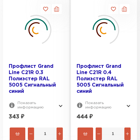
Профлист Grand
Профлист Grand
Line C21R 0.3
Line C21R 0.4
Полиэстер RAL
Полиэстер RAL
5005 Сигнальный
5005 Сигнальный
синий
синий
Показать
Показать
информацию
информацию
343
₽
444
₽