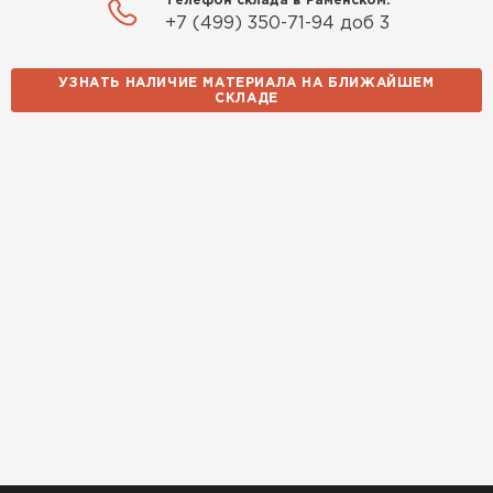
Телефон склада в Раменском:
+7 (499) 350-71-94 доб 3
УЗНАТЬ НАЛИЧИЕ МАТЕРИАЛА НА БЛИЖАЙШЕМ
СКЛАДЕ