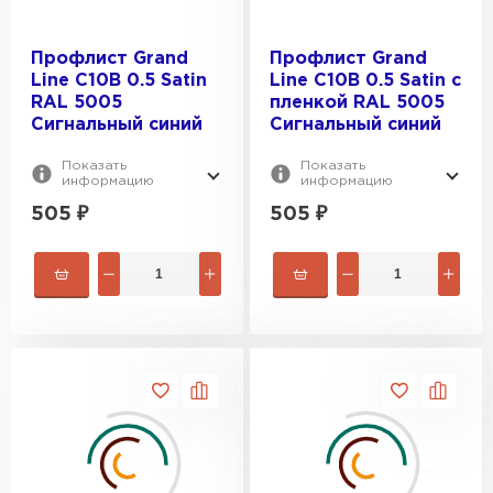
Профлист Grand
Профлист Grand
Line C10В 0.5 Satin
Line C10В 0.5 Satin с
RAL 5005
пленкой RAL 5005
Сигнальный синий
Сигнальный синий
Показать
Показать
информацию
информацию
505
₽
505
₽