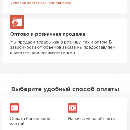
Условия доставки и самовывоза
Оптово и розничная продажа
Мы продаем товары как в розницу, так и оптом. В
зависимости от объемов заказа мы предоставляем
клиентам персональные скидки
Выберите удобный способ оплаты
Оплата банковской
Наличными на объекте
картой