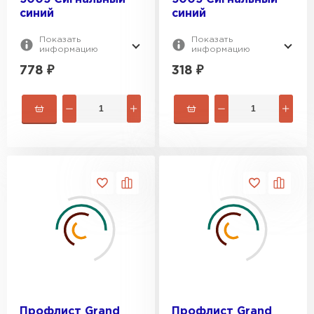
синий
синий
Показать
Показать
информацию
информацию
778
₽
318
₽
Профлист Grand
Профлист Grand