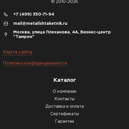
© 2010-2026
+7 (499) 350-71-94
mail@metallshtaketnik.ru
Москва, улица Плеханова, 4А, Бизнес-центр
"Тамрон"
Карта сайта
Политика конфиденциальности
Каталог
О компании
Контакты
Доставка и оплата
Сертификаты
Гарантии