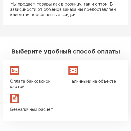
Мы продаем товары как в розницу, так и оптом. В
зависимости от объемов заказа мы предоставляем
клиентам персональные скидки
Выберите удобный способ оплаты
Оплата банковской
Наличными на объекте
картой
Безналичный расчёт