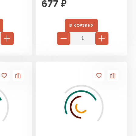
677
₽
В КОРЗИНУ