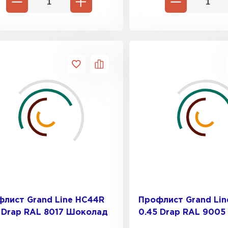
лист Grand Line HC44R
Профлист Grand Li
 Drap RAL 8017 Шоколад
0.45 Drap RAL 9005