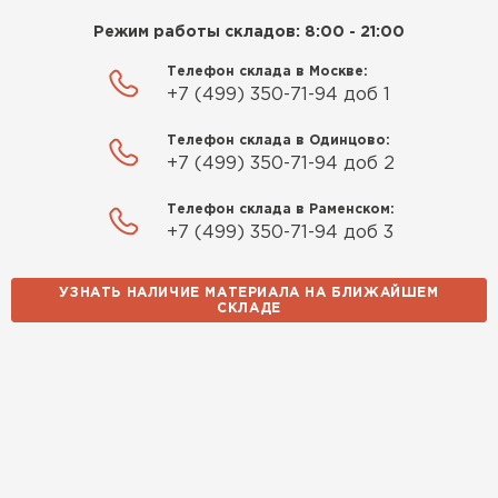
Режим работы складов: 8:00 - 21:00
Телефон склада в Москве:
+7 (499) 350-71-94 доб 1
Телефон склада в Одинцово:
+7 (499) 350-71-94 доб 2
Телефон склада в Раменском:
+7 (499) 350-71-94 доб 3
УЗНАТЬ НАЛИЧИЕ МАТЕРИАЛА НА БЛИЖАЙШЕМ
СКЛАДЕ