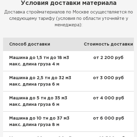
Условия доставки материала
Доставка стройматериалов по Москве осуществляется по
следующему тарифу (условия по области уточняйте у
менеджера):
Способ доставки
Стоимость доставки
Машина до 1,5 тн до 18 м3
от 2 200 руб
макс. длина груза 4 м
Машина до 2,5 тн до 32 м3
от 3 000 руб
макс. длина груза 6 м
Машина до 5 тн до 35 м3
от 4 000 руб
макс. длина груза 6 м
Машина до 10 тн до 37 м3
от 6 000 руб
макс. длина груза 8 м