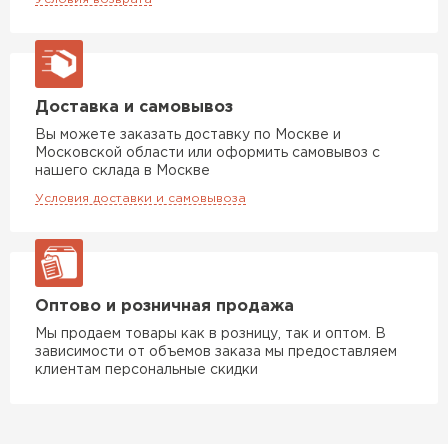
Доставка и самовывоз
Вы можете заказать доставку по Москве и
Московской области или оформить самовывоз с
нашего склада в Москве
Условия доставки и самовывоза
Оптово и розничная продажа
Мы продаем товары как в розницу, так и оптом. В
зависимости от объемов заказа мы предоставляем
клиентам персональные скидки