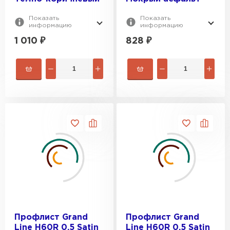
Показать
Показать
информацию
информацию
1 010
₽
828
₽
Профлист Grand
Профлист Grand
Line H60R 0.5 Satin
Line H60R 0.5 Satin