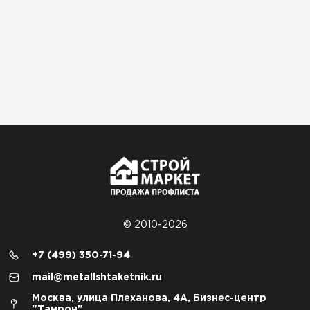
© 2010-2026
+7 (499) 350-71-94
mail@metallshtaketnik.ru
Москва, улица Плеханова, 4А, Бизнес-центр
"Тамрон"