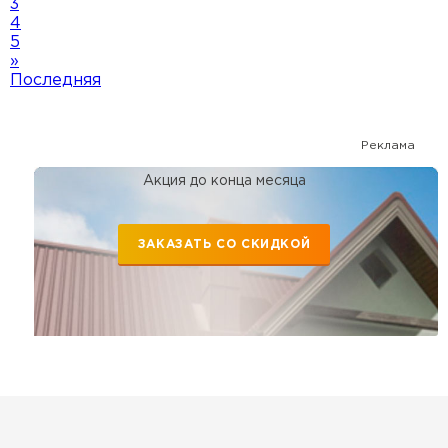
3
4
5
»
Последняя
Реклама
Акция до конца месяца
ЗАКАЗАТЬ СО СКИДКОЙ