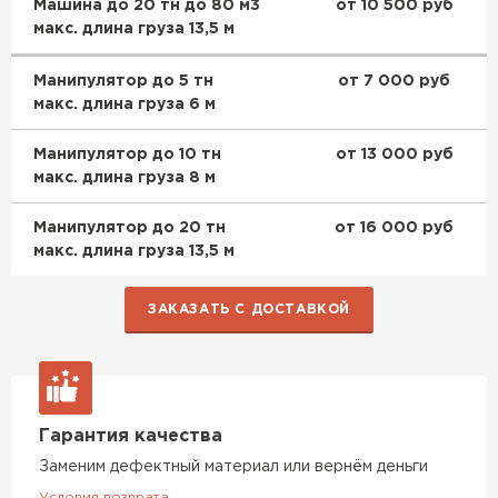
Машина до 20 тн до 80 м3
от 10 500 руб
макс. длина груза 13,5 м
Манипулятор до 5 тн
от 7 000 руб
макс. длина груза 6 м
Манипулятор до 10 тн
от 13 000 руб
макс. длина груза 8 м
Манипулятор до 20 тн
от 16 000 руб
макс. длина груза 13,5 м
ЗАКАЗАТЬ С ДОСТАВКОЙ
Гарантия качества
Заменим дефектный материал или вернём деньги
Условия возврата