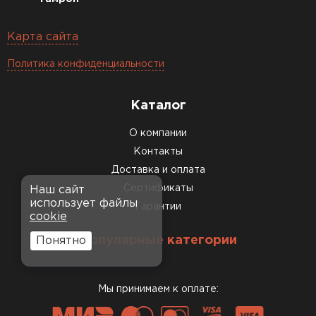
Карта сайта
Политика конфиденциальности
Каталог
О компании
Контакты
Доставка и оплата
Сертификаты
Наш сайт
использует файлы
Гарантии
cookie
Популярные категории
Понятно
Мы принимаем к оплате: