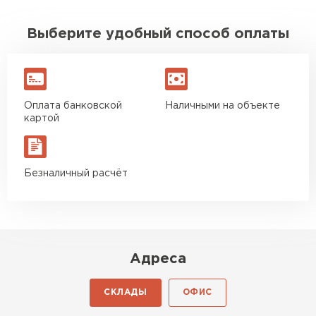
Выберите удобный способ оплаты
Оплата банковской
Наличными на объекте
картой
Безналичный расчёт
Адреса
СКЛАДЫ
ОФИС