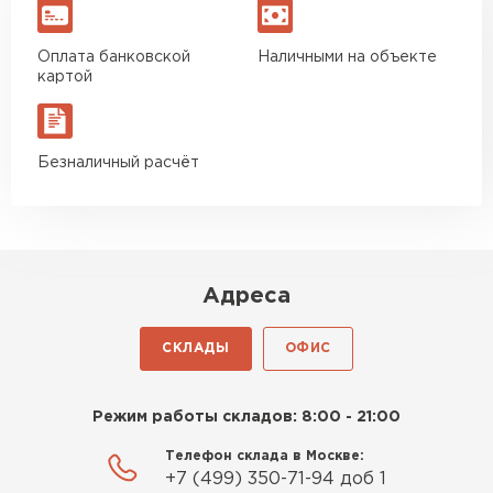
Оплата банковской
Наличными на объекте
картой
Безналичный расчёт
Адреса
СКЛАДЫ
ОФИС
Режим работы складов: 8:00 - 21:00
Телефон склада в Москве:
+7 (499) 350-71-94 доб 1