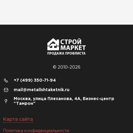
© 2010-2026
+7 (499) 350-71-94
mail@metallshtaketnik.ru
Москва, улица Плеханова, 4А, Бизнес-центр
"Тамрон"
Карта сайта
Политика конфиденциальности