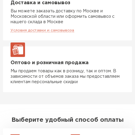
Доставка и самовывоз
Вы можете заказать доставку по Москве и
Московской области или оформить самовывоз с
нашего склада в Москве
Условия доставки и самовывоза
Оптово и розничная продажа
Мы продаем товары как в розницу, так и оптом. В
зависимости от объемов заказа мы предоставляем
клиентам персональные скидки
Выберите удобный способ оплаты