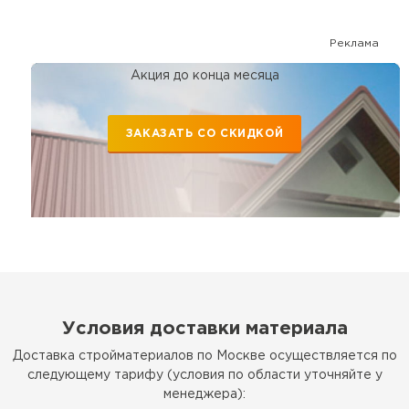
Реклама
Акция до конца месяца
ЗАКАЗАТЬ СО СКИДКОЙ
Условия доставки материала
Доставка стройматериалов по Москве осуществляется по
следующему тарифу (условия по области уточняйте у
менеджера):