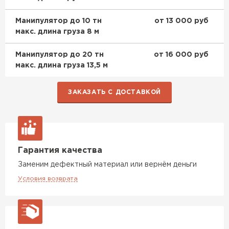
Манипулятор до 10 тн
от 13 000 руб
макс. длина груза 8 м
Манипулятор до 20 тн
от 16 000 руб
макс. длина груза 13,5 м
ЗАКАЗАТЬ С ДОСТАВКОЙ
Гарантия качества
Заменим дефектный материал или вернём деньги
Условия возврата