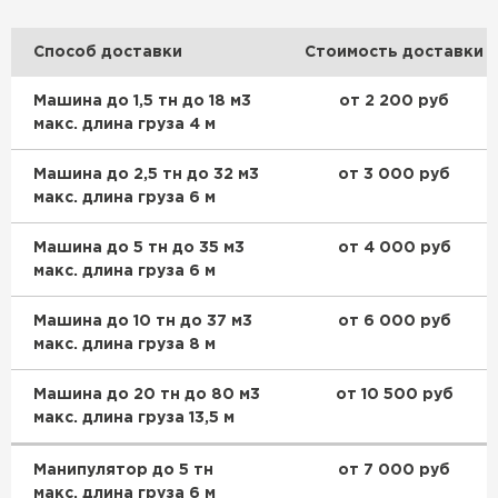
Способ доставки
Стоимость доставки
Машина до 1,5 тн до 18 м3
от 2 200 руб
макс. длина груза 4 м
Машина до 2,5 тн до 32 м3
от 3 000 руб
макс. длина груза 6 м
Машина до 5 тн до 35 м3
от 4 000 руб
макс. длина груза 6 м
Машина до 10 тн до 37 м3
от 6 000 руб
макс. длина груза 8 м
Машина до 20 тн до 80 м3
от 10 500 руб
макс. длина груза 13,5 м
Манипулятор до 5 тн
от 7 000 руб
макс. длина груза 6 м