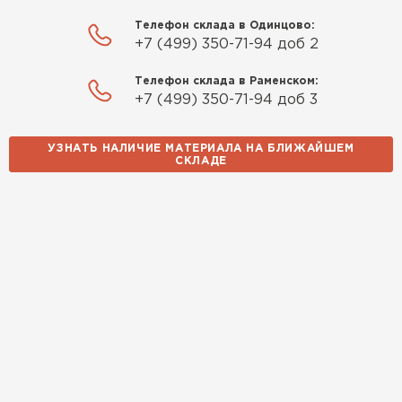
Телефон склада в Одинцово:
+7 (499) 350-71-94 доб 2
Телефон склада в Раменском:
+7 (499) 350-71-94 доб 3
УЗНАТЬ НАЛИЧИЕ МАТЕРИАЛА НА БЛИЖАЙШЕМ
СКЛАДЕ