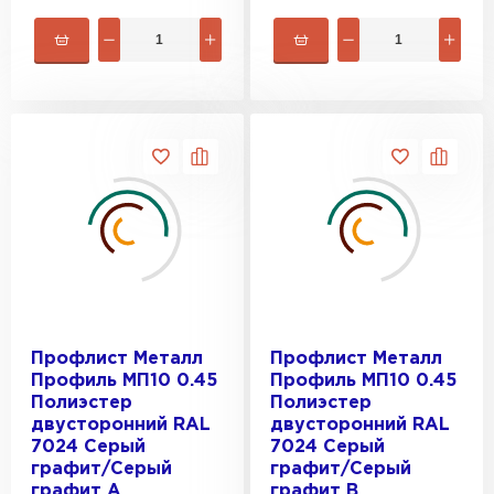
Профлист Металл
Профлист Металл
Профиль МП10 0.45
Профиль МП10 0.45
Полиэстер
Полиэстер
двусторонний RAL
двусторонний RAL
7024 Серый
7024 Серый
графит/Серый
графит/Серый
графит A
графит B