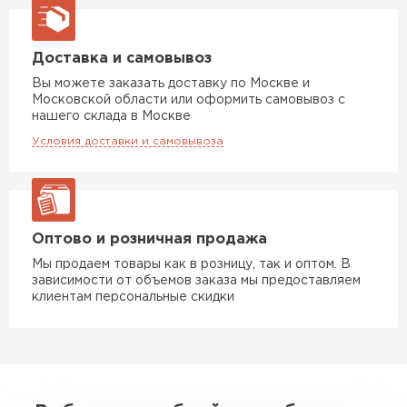
Доставка и самовывоз
Вы можете заказать доставку по Москве и
Московской области или оформить самовывоз с
нашего склада в Москве
Условия доставки и самовывоза
Оптово и розничная продажа
Мы продаем товары как в розницу, так и оптом. В
зависимости от объемов заказа мы предоставляем
клиентам персональные скидки