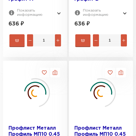
Показать
Показать
информацию
информацию
636
₽
636
₽
Профлист Металл
Профлист Металл
Профиль МП10 0.45
Профиль МП10 0.45