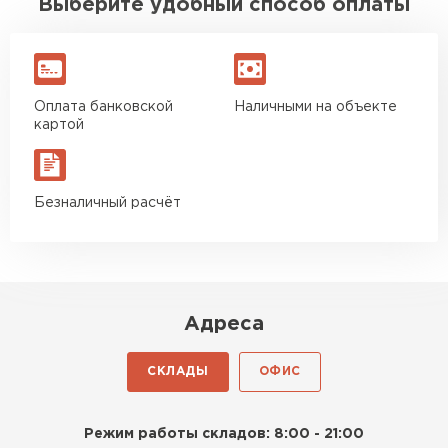
Выберите удобный способ оплаты
Оплата банковской
Наличными на объекте
картой
Безналичный расчёт
Адреса
СКЛАДЫ
ОФИС
Режим работы складов: 8:00 - 21:00