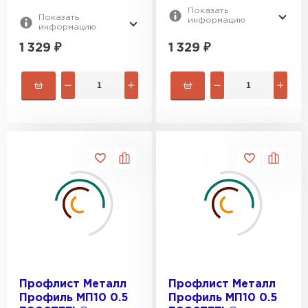
Показать
Показать
информацию
информацию
1 329
₽
1 329
₽
Профлист Металл
Профлист Металл
Профиль МП10 0.5
Профиль МП10 0.5