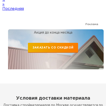
»
Последняя
Реклама
Акция до конца месяца
ЗАКАЗАТЬ СО СКИДКОЙ
Условия доставки материала
Доставка стройматериалов по Москве осуществляется по