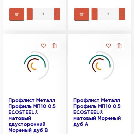
Профлист Металл
Профлист Металл
Профиль МП10 0.5
Профиль МП10 0.5
ECOSTEEL®
ECOSTEEL®
матовый
матовый Мореный
двусторонний
дуб A
Мореный дуб B