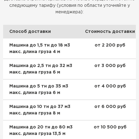
следующему тарифу (условия по области уточняйте у
менеджера):
Способ доставки
Стоимость доставки
Машина до 1,5 тн до 18 м3
от 2 200 руб
макс. длина груза 4 м
Машина до 2,5 тн до 32 м3
от 3 000 руб
макс. длина груза 6 м
Машина до 5 тн до 35 м3
от 4 000 руб
макс. длина груза 6 м
Машина до 10 тн до 37 м3
от 6 000 руб
макс. длина груза 8 м
Машина до 20 тн до 80 м3
от 10 500 руб
макс. длина груза 13,5 м