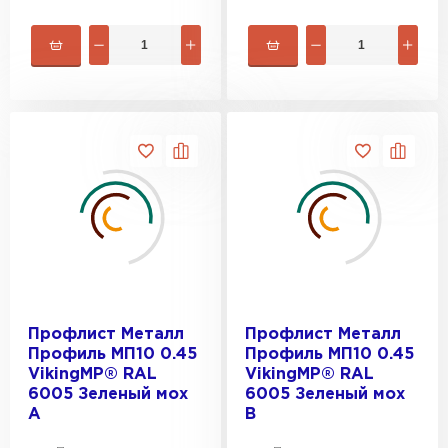
Профлист Металл
Профлист Металл
Профиль МП10 0.45
Профиль МП10 0.45
VikingMP® RAL
VikingMP® RAL
6005 Зеленый мох
6005 Зеленый мох
A
B