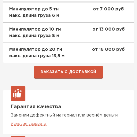
Манипулятор до 5 тн
от 7 000 руб
макс. длина груза 6 м
Манипулятор до 10 тн
от 13 000 руб
макс. длина груза 8 м
Манипулятор до 20 тн
от 16 000 руб
макс. длина груза 13,5 м
ЗАКАЗАТЬ С ДОСТАВКОЙ
Гарантия качества
Заменим дефектный материал или вернём деньги
Условия возврата