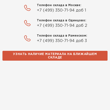
Телефон склада в Москве:
+7 (499) 350-71-94 доб 1
Телефон склада в Одинцово:
+7 (499) 350-71-94 доб 2
Телефон склада в Раменском:
+7 (499) 350-71-94 доб 3
УЗНАТЬ НАЛИЧИЕ МАТЕРИАЛА НА БЛИЖАЙШЕМ
СКЛАДЕ