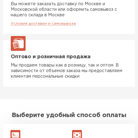
Вы можете заказать доставку по Москве и
Московской области или оформить самовывоз с
нашего склада в Москве
Условия доставки и самовывоза
Оптово и розничная продажа
Мы продаем товары как в розницу, так и оптом. В
зависимости от объемов заказа мы предоставляем
клиентам персональные скидки
Выберите удобный способ оплаты