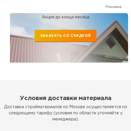
Реклама
Акция до конца месяца
ЗАКАЗАТЬ СО СКИДКОЙ
Условия доставки материала
Доставка стройматериалов по Москве осуществляется по
следующему тарифу (условия по области уточняйте у
менеджера):