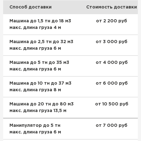
Способ доставки
Стоимость доставки
Машина до 1,5 тн до 18 м3
от 2 200 руб
макс. длина груза 4 м
Машина до 2,5 тн до 32 м3
от 3 000 руб
макс. длина груза 6 м
Машина до 5 тн до 35 м3
от 4 000 руб
макс. длина груза 6 м
Машина до 10 тн до 37 м3
от 6 000 руб
макс. длина груза 8 м
Машина до 20 тн до 80 м3
от 10 500 руб
макс. длина груза 13,5 м
Манипулятор до 5 тн
от 7 000 руб
макс. длина груза 6 м