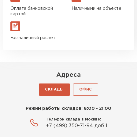
Оплата банковской
Наличными на объекте
картой
Безналичный расчёт
Адреса
СКЛАДЫ
ОФИС
Режим работы складов: 8:00 - 21:00
Телефон склада в Москве:
+7 (499) 350-71-94 доб 1