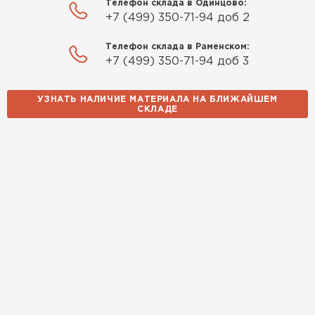
Телефон склада в Одинцово:
+7 (499) 350-71-94 доб 2
Телефон склада в Раменском:
+7 (499) 350-71-94 доб 3
УЗНАТЬ НАЛИЧИЕ МАТЕРИАЛА НА БЛИЖАЙШЕМ
СКЛАДЕ