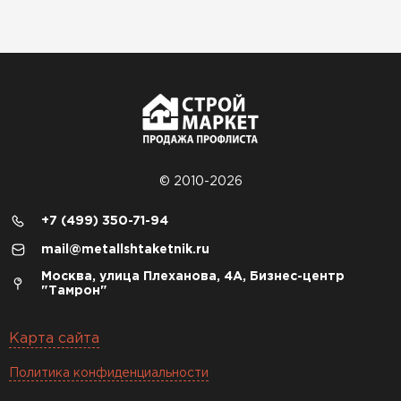
© 2010-2026
+7 (499) 350-71-94
mail@metallshtaketnik.ru
Москва, улица Плеханова, 4А, Бизнес-центр
"Тамрон"
Карта сайта
Политика конфиденциальности