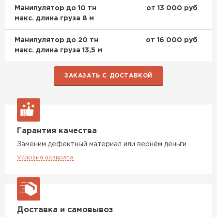
Манипулятор до 10 тн
от 13 000 руб
макс. длина груза 8 м
Манипулятор до 20 тн
от 16 000 руб
макс. длина груза 13,5 м
ЗАКАЗАТЬ С ДОСТАВКОЙ
Гарантия качества
Заменим дефектный материал или вернём деньги
Условия возврата
Доставка и самовывоз