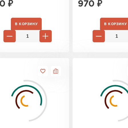
0
₽
970
₽
В КОРЗИНУ
В КОРЗИНУ