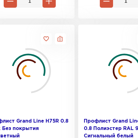
лист Grand Line H75R 0.8
Профлист Grand Lin
 Без покрытия
0.8 Полиэстер RAL 
цветный
Сигнальный белый