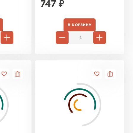
747
₽
В КОРЗИНУ