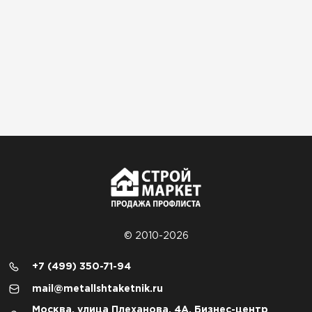
© 2010-2026
+7 (499) 350-71-94
mail@metallshtaketnik.ru
Москва, улица Плеханова, 4А, Бизнес-центр