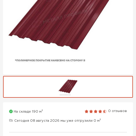
3
0 отзывов
На складе 190 м
3
Сегодня 08 августа 2026 мы уже отгрузили 0 м