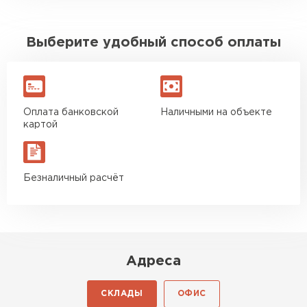
Выберите удобный способ оплаты
Оплата банковской
Наличными на объекте
картой
Безналичный расчёт
Адреса
СКЛАДЫ
ОФИС