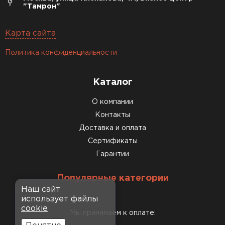
"Тамрон"
Карта сайта
Политика конфиденциальности
Каталог
О компании
Контакты
Доставка и оплата
Сертификаты
Гарантии
Популярные категории
Наш сайт
использует файлы
cookie
Мы принимаем к оплате: