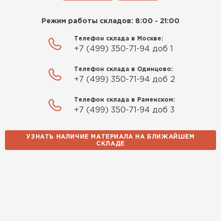
Режим работы складов: 8:00 - 21:00
Телефон склада в Москве:
+7 (499) 350-71-94 доб 1
Телефон склада в Одинцово:
+7 (499) 350-71-94 доб 2
Телефон склада в Раменском:
+7 (499) 350-71-94 доб 3
УЗНАТЬ НАЛИЧИЕ МАТЕРИАЛА НА БЛИЖАЙШЕМ
СКЛАДЕ