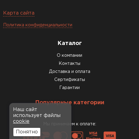
Карта сайта
Политика конфиденциальности
Каталог
О компании
Контакты
Доставка и оплата
Сертификаты
Гарантии
Популярные категории
Наш сайт
использует файлы
cookie
Мы принимаем к оплате:
Понятно