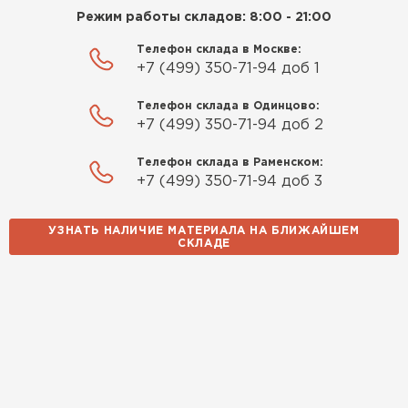
Режим работы складов: 8:00 - 21:00
Телефон склада в Москве:
+7 (499) 350-71-94 доб 1
Телефон склада в Одинцово:
+7 (499) 350-71-94 доб 2
Телефон склада в Раменском:
+7 (499) 350-71-94 доб 3
УЗНАТЬ НАЛИЧИЕ МАТЕРИАЛА НА БЛИЖАЙШЕМ
СКЛАДЕ