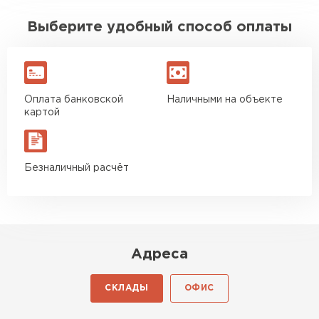
Выберите удобный способ оплаты
Оплата банковской
Наличными на объекте
картой
Безналичный расчёт
Адреса
СКЛАДЫ
ОФИС