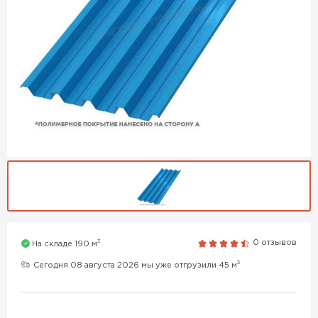
3
0 отзывов
На складе 190 м
3
Сегодня 08 августа 2026 мы уже отгрузили 45 м