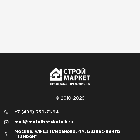
© 2010-2026
+7 (499) 350-71-94
mail@metallshtaketnik.ru
Москва, улица Плеханова, 4А, Бизнес-центр
"Тамрон"