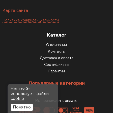
Карта сайта
Политика конфиденциальности
Каталог
О компании
Контакты
Доставка и оплата
Сертификаты
Гарантии
Популярные категории
Наш сайт
использует файлы
cookie
Мы принимаем к оплате:
Понятно