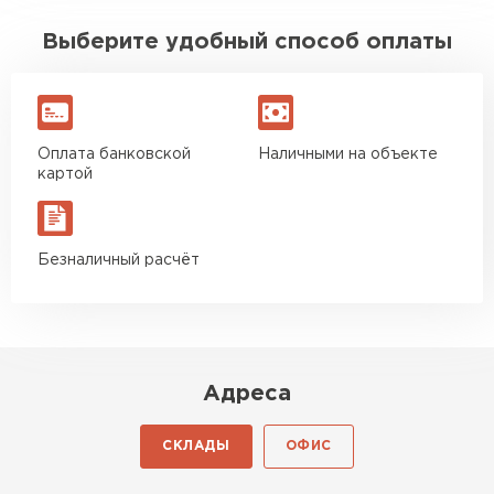
Выберите удобный способ оплаты
Оплата банковской
Наличными на объекте
картой
Безналичный расчёт
Адреса
СКЛАДЫ
ОФИС