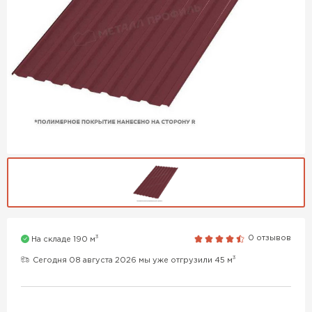
3
0 отзывов
На складе 190 м
3
Сегодня 08 августа 2026 мы уже отгрузили 45 м