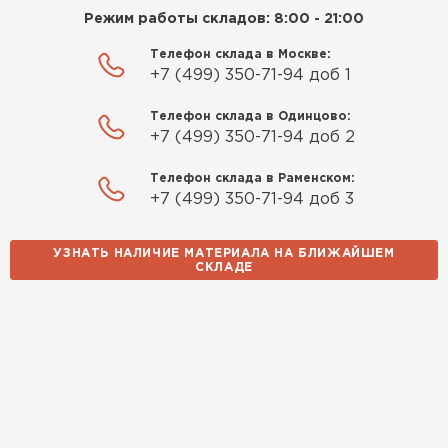
Режим работы складов: 8:00 - 21:00
Телефон склада в Москве:
+7 (499) 350-71-94 доб 1
Телефон склада в Одинцово:
+7 (499) 350-71-94 доб 2
Телефон склада в Раменском:
+7 (499) 350-71-94 доб 3
УЗНАТЬ НАЛИЧИЕ МАТЕРИАЛА НА БЛИЖАЙШЕМ
СКЛАДЕ