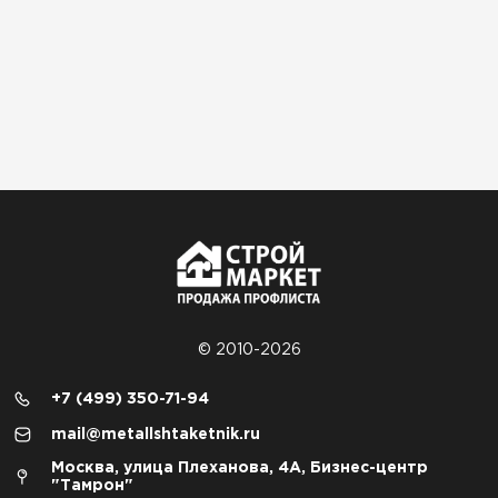
© 2010-2026
+7 (499) 350-71-94
mail@metallshtaketnik.ru
Москва, улица Плеханова, 4А, Бизнес-центр
"Тамрон"