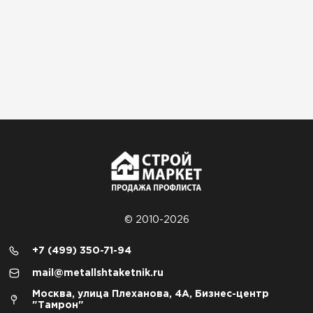
© 2010-2026
+7 (499) 350-71-94
mail@metallshtaketnik.ru
Москва, улица Плеханова, 4А, Бизнес-центр
"Тамрон"