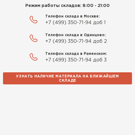
Режим работы складов: 8:00 - 21:00
Телефон склада в Москве:
+7 (499) 350-71-94 доб 1
Телефон склада в Одинцово:
+7 (499) 350-71-94 доб 2
Телефон склада в Раменском:
+7 (499) 350-71-94 доб 3
УЗНАТЬ НАЛИЧИЕ МАТЕРИАЛА НА БЛИЖАЙШЕМ
СКЛАДЕ