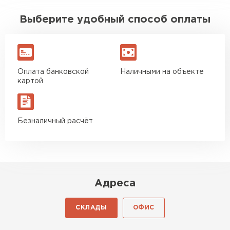
Выберите удобный способ оплаты
Оплата банковской
Наличными на объекте
картой
Безналичный расчёт
Адреса
СКЛАДЫ
ОФИС