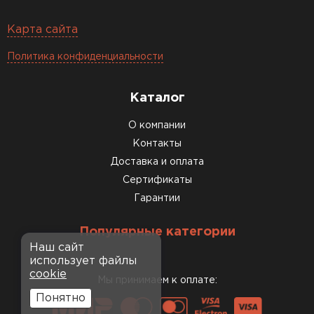
Карта сайта
Политика конфиденциальности
Каталог
О компании
Контакты
Доставка и оплата
Сертификаты
Гарантии
Популярные категории
Наш сайт
использует файлы
cookie
Мы принимаем к оплате:
Понятно