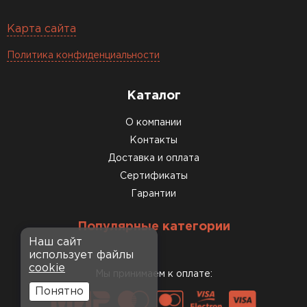
Карта сайта
Политика конфиденциальности
Каталог
О компании
Контакты
Доставка и оплата
Сертификаты
Гарантии
Популярные категории
Наш сайт
использует файлы
cookie
Мы принимаем к оплате:
Понятно