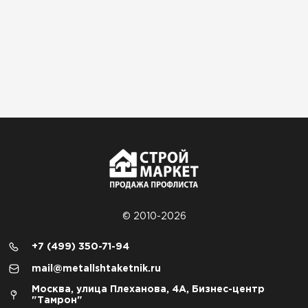
© 2010-2026
+7 (499) 350-71-94
mail@metallshtaketnik.ru
Москва, улица Плеханова, 4А, Бизнес-центр
"Тамрон"