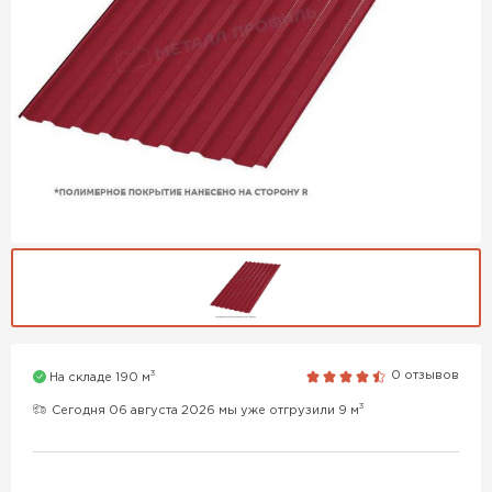
3
0 отзывов
На складе 190 м
3
Сегодня 06 августа 2026 мы уже отгрузили 9 м