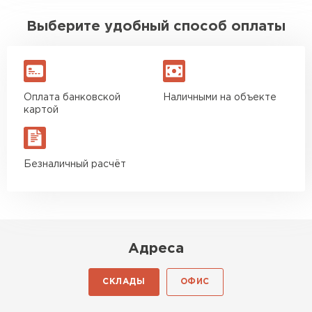
Выберите удобный способ оплаты
Оплата банковской
Наличными на объекте
картой
Безналичный расчёт
Адреса
СКЛАДЫ
ОФИС