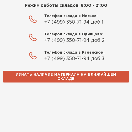
Режим работы складов: 8:00 - 21:00
Телефон склада в Москве:
+7 (499) 350-71-94 доб 1
Телефон склада в Одинцово:
+7 (499) 350-71-94 доб 2
Телефон склада в Раменском:
+7 (499) 350-71-94 доб 3
УЗНАТЬ НАЛИЧИЕ МАТЕРИАЛА НА БЛИЖАЙШЕМ
СКЛАДЕ